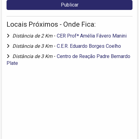
Locais Próximos - Onde Fica:
Distância de 2 Km
-
CER Profª Amélia Fávero Manini
Distância de 3 Km
-
C.E.R. Eduardo Borges Coelho
Distância de 3 Km
-
Centro de Reação Padre Bernardo
Plate