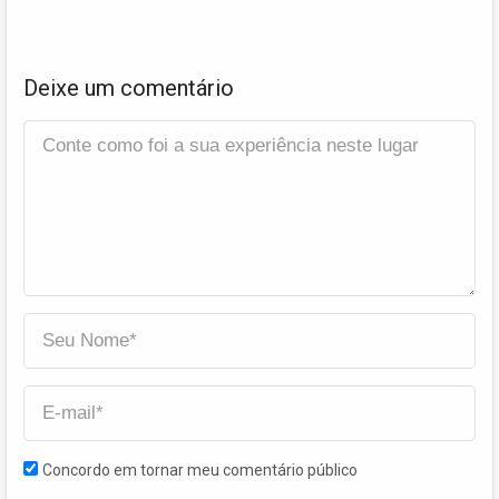
Deixe um comentário
Concordo em tornar meu comentário público