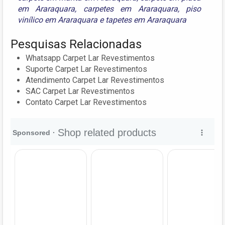
em Araraquara
,
carpetes em Araraquara
,
piso
vinílico em Araraquara
e
tapetes em Araraquara
Pesquisas Relacionadas
Whatsapp Carpet Lar Revestimentos
Suporte Carpet Lar Revestimentos
Atendimento Carpet Lar Revestimentos
SAC Carpet Lar Revestimentos
Contato Carpet Lar Revestimentos