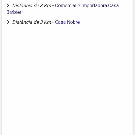
Distância de 3 Km
-
Comercial e Importadora Casa
Barbieri
Distância de 3 Km
-
Casa Nobre