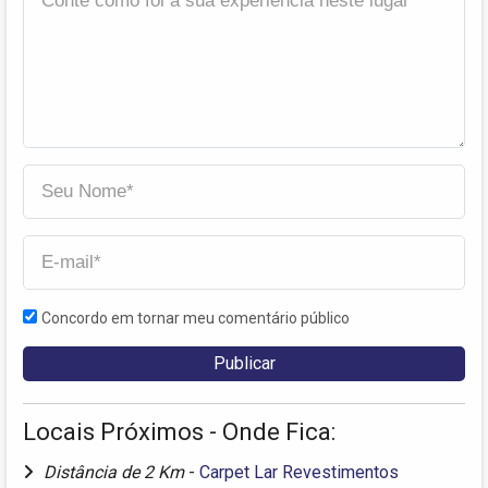
Concordo em tornar meu comentário público
Locais Próximos - Onde Fica:
Distância de 2 Km
-
Carpet Lar Revestimentos