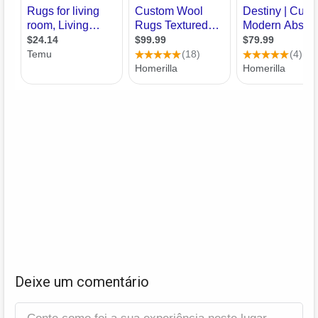
Deixe um comentário