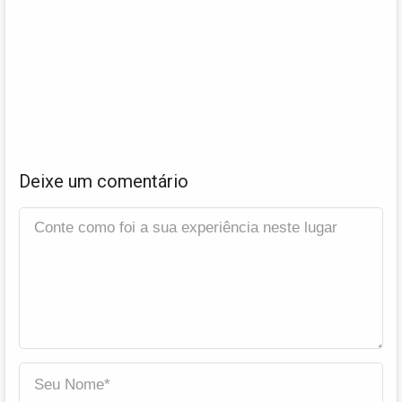
Deixe um comentário