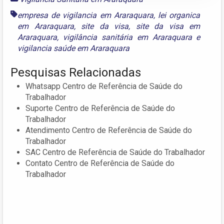
empresa de vigilancia em Araraquara
,
lei organica
em Araraquara
,
site da visa
,
site da visa em
Araraquara
,
vigilância sanitária em Araraquara
e
vigilancia saúde em Araraquara
Pesquisas Relacionadas
Whatsapp Centro de Referência de Saúde do
Trabalhador
Suporte Centro de Referência de Saúde do
Trabalhador
Atendimento Centro de Referência de Saúde do
Trabalhador
SAC Centro de Referência de Saúde do Trabalhador
Contato Centro de Referência de Saúde do
Trabalhador