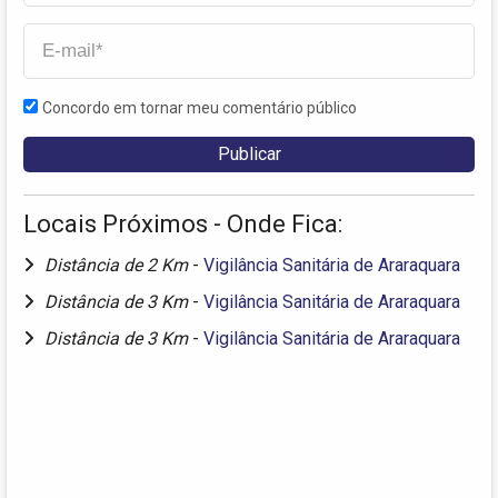
Concordo em tornar meu comentário público
Locais Próximos - Onde Fica:
Distância de 2 Km
-
Vigilância Sanitária de Araraquara
Distância de 3 Km
-
Vigilância Sanitária de Araraquara
Distância de 3 Km
-
Vigilância Sanitária de Araraquara