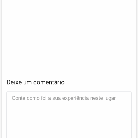
Deixe um comentário