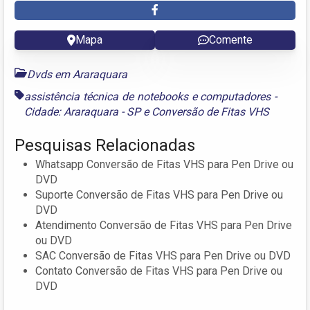
Mapa
Comente
Dvds em Araraquara
assistência técnica de notebooks e computadores -
Cidade: Araraquara - SP
e
Conversão de Fitas VHS
Pesquisas Relacionadas
Whatsapp Conversão de Fitas VHS para Pen Drive ou
DVD
Suporte Conversão de Fitas VHS para Pen Drive ou
DVD
Atendimento Conversão de Fitas VHS para Pen Drive
ou DVD
SAC Conversão de Fitas VHS para Pen Drive ou DVD
Contato Conversão de Fitas VHS para Pen Drive ou
DVD