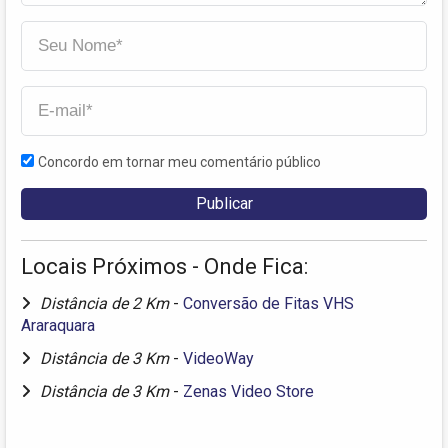
Concordo em tornar meu comentário público
Locais Próximos - Onde Fica:
Distância de 2 Km
-
Conversão de Fitas VHS
Araraquara
Distância de 3 Km
-
VideoWay
Distância de 3 Km
-
Zenas Video Store