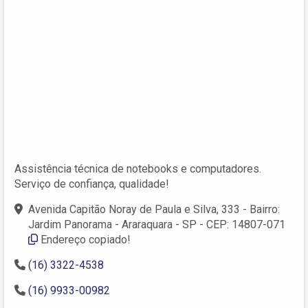
Assistência técnica de notebooks e computadores.
Serviço de confiança, qualidade!
Avenida Capitão Noray de Paula e Silva, 333 - Bairro:
Jardim Panorama - Araraquara - SP - CEP: 14807-071
Endereço copiado!
(16) 3322-4538
(16) 9933-00982