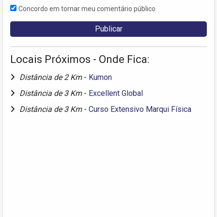
Concordo em tornar meu comentário público
Locais Próximos - Onde Fica:
Distância de 2 Km
-
Kumon
Distância de 3 Km
-
Excellent Global
Distância de 3 Km
-
Curso Extensivo Marqui Física