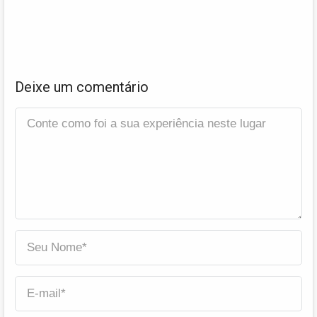
Deixe um comentário