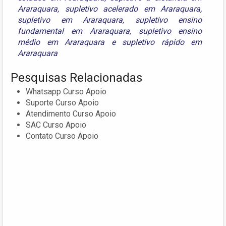
Araraquara
,
supletivo acelerado em Araraquara
,
supletivo em Araraquara
,
supletivo ensino
fundamental em Araraquara
,
supletivo ensino
médio em Araraquara
e
supletivo rápido em
Araraquara
Pesquisas Relacionadas
Whatsapp Curso Apoio
Suporte Curso Apoio
Atendimento Curso Apoio
SAC Curso Apoio
Contato Curso Apoio