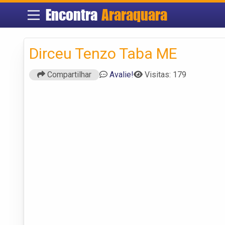
Encontra
Araraquara
Dirceu Tenzo Taba ME
Compartilhar
Avalie!
Visitas: 179