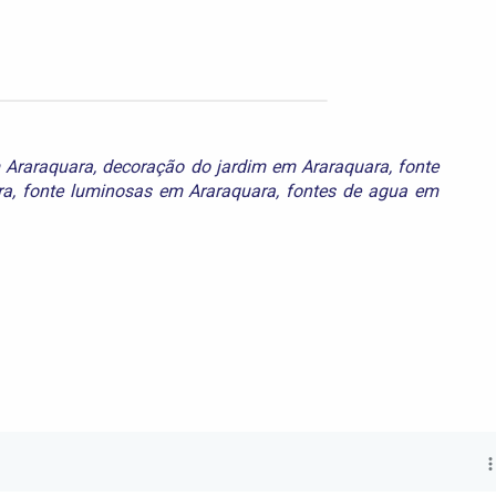
 Araraquara
,
decoração do jardim em Araraquara
,
fonte
ra
,
fonte luminosas em Araraquara
,
fontes de agua em