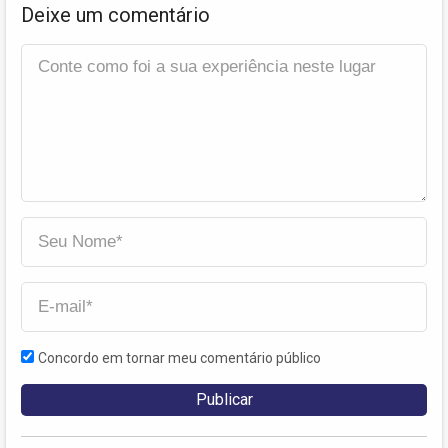
Deixe um comentário
Concordo em tornar meu comentário público