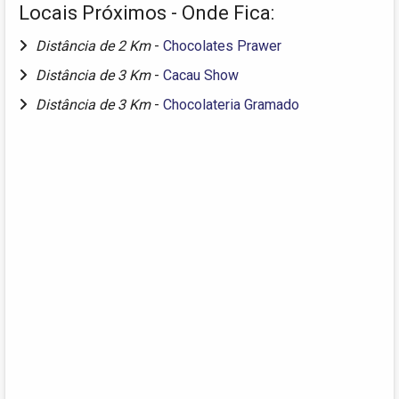
Locais Próximos - Onde Fica:
Distância de 2 Km
-
Chocolates Prawer
Distância de 3 Km
-
Cacau Show
Distância de 3 Km
-
Chocolateria Gramado