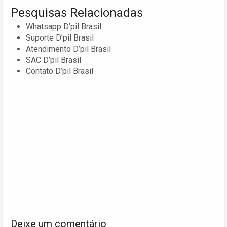
Pesquisas Relacionadas
Whatsapp D’pil Brasil
Suporte D’pil Brasil
Atendimento D’pil Brasil
SAC D’pil Brasil
Contato D’pil Brasil
Deixe um comentário