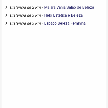
Distância de 2 Km
-
Maiara Vânia Salão de Beleza
Distância de 3 Km
-
Helô Estética e Beleza
Distância de 3 Km
-
Espaço Beleza Feminina