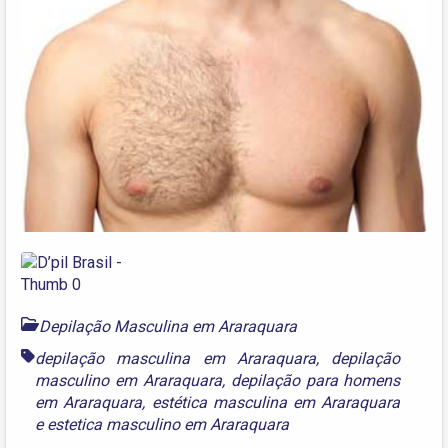
Depilação Masculina em Araraquara
depilação masculina em Araraquara
,
depilação
masculino em Araraquara
,
depilação para homens
em Araraquara
,
estética masculina em Araraquara
e
estetica masculino em Araraquara