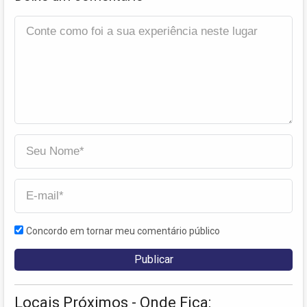
Concordo em tornar meu comentário público
Locais Próximos - Onde Fica: