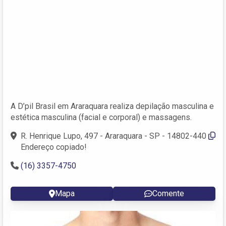
A D’pil Brasil em Araraquara realiza depilação masculina e
estética masculina (facial e corporal) e massagens.
R. Henrique Lupo, 497 - Araraquara - SP - 14802-440
Endereço copiado!
(16) 3357-4750
Mapa
Comente