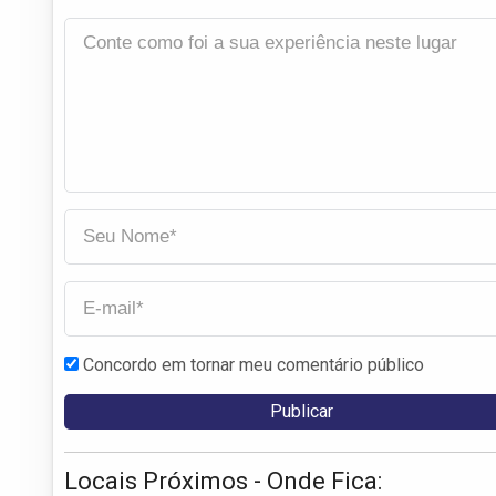
Concordo em tornar meu comentário público
Locais Próximos - Onde Fica: