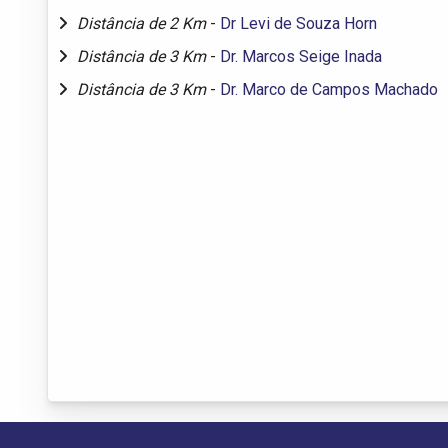
Distância de 2 Km
-
Dr Levi de Souza Horn
Distância de 3 Km
-
Dr. Marcos Seige Inada
Distância de 3 Km
-
Dr. Marco de Campos Machado