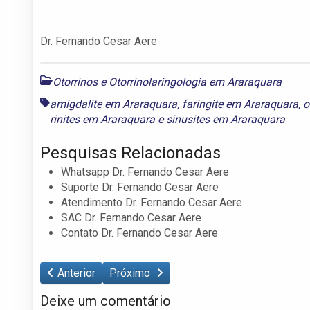
Dr. Fernando Cesar Aere
Otorrinos e Otorrinolaringologia em Araraquara
amigdalite em Araraquara
,
faringite em Araraquara
,
o
rinites em Araraquara
e
sinusites em Araraquara
Pesquisas Relacionadas
Whatsapp Dr. Fernando Cesar Aere
Suporte Dr. Fernando Cesar Aere
Atendimento Dr. Fernando Cesar Aere
SAC Dr. Fernando Cesar Aere
Contato Dr. Fernando Cesar Aere
Anterior
Próximo
Deixe um comentário