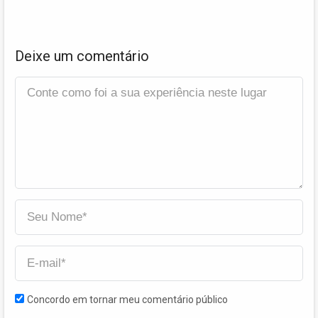
Deixe um comentário
Concordo em tornar meu comentário público