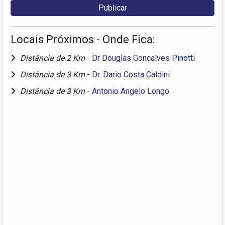
Locais Próximos - Onde Fica:
Distância de 2 Km
-
Dr Douglas Goncalves Pinotti
Distância de 3 Km
-
Dr. Dario Costa Caldini
Distância de 3 Km
-
Antonio Angelo Longo