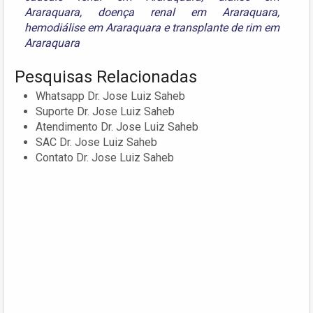
Araraquara
,
doença renal em Araraquara
,
hemodiálise em Araraquara
e
transplante de rim em
Araraquara
Pesquisas Relacionadas
Whatsapp Dr. Jose Luiz Saheb
Suporte Dr. Jose Luiz Saheb
Atendimento Dr. Jose Luiz Saheb
SAC Dr. Jose Luiz Saheb
Contato Dr. Jose Luiz Saheb