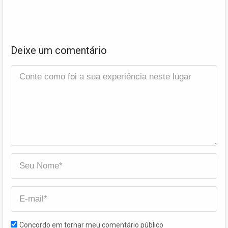
Deixe um comentário
Concordo em tornar meu comentário público