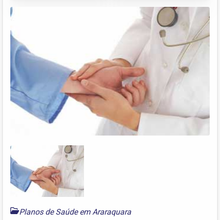
Planos de Saúde em Araraquara