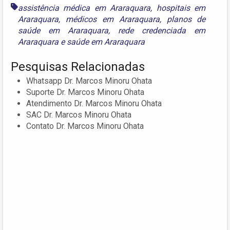
assistência médica em Araraquara
,
hospitais em
Araraquara
,
médicos em Araraquara
,
planos de
saúde em Araraquara
,
rede credenciada em
Araraquara
e
saúde em Araraquara
Pesquisas Relacionadas
Whatsapp Dr. Marcos Minoru Ohata
Suporte Dr. Marcos Minoru Ohata
Atendimento Dr. Marcos Minoru Ohata
SAC Dr. Marcos Minoru Ohata
Contato Dr. Marcos Minoru Ohata