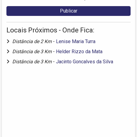
Locais Próximos - Onde Fica:
Distância de 2 Km
-
Lenise Maria Turra
Distância de 3 Km
-
Helder Rizzo da Mata
Distância de 3 Km
-
Jacinto Goncalves da Silva