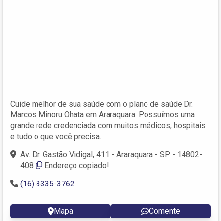
Cuide melhor de sua saúde com o plano de saúde Dr.
Marcos Minoru Ohata em Araraquara. Possuímos uma
grande rede credenciada com muitos médicos, hospitais
e tudo o que você precisa.
Av. Dr. Gastão Vidigal, 411 - Araraquara - SP - 14802-
408
Endereço copiado!
(16) 3335-3762
Mapa
Comente