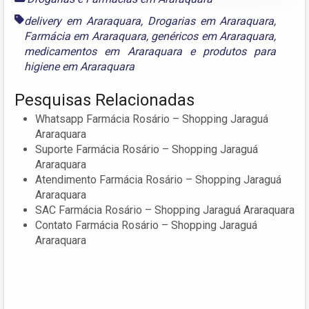
delivery em Araraquara
,
Drogarias em Araraquara
,
Farmácia em Araraquara
,
genéricos em Araraquara
,
medicamentos em Araraquara
e
produtos para
higiene em Araraquara
Pesquisas Relacionadas
Whatsapp Farmácia Rosário – Shopping Jaraguá
Araraquara
Suporte Farmácia Rosário – Shopping Jaraguá
Araraquara
Atendimento Farmácia Rosário – Shopping Jaraguá
Araraquara
SAC Farmácia Rosário – Shopping Jaraguá Araraquara
Contato Farmácia Rosário – Shopping Jaraguá
Araraquara