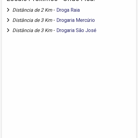
Distância de 2 Km
-
Droga Raia
Distância de 3 Km
-
Drogaria Mercúrio
Distância de 3 Km
-
Drogaria São José