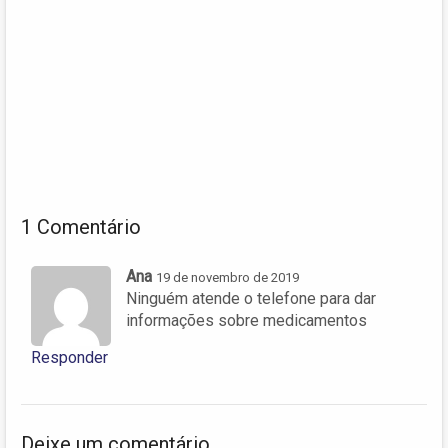
1 Comentário
Ana
19 de novembro de 2019
Ninguém atende o telefone para dar
informações sobre medicamentos
Responder
Deixe um comentário