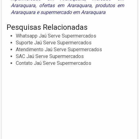
Araraquara
,
ofertas em Araraquara
,
produtos em
Araraquara
e
supermercado em Araraquara
Pesquisas Relacionadas
Whatsapp Jaú Serve Supermercados
Suporte Jaú Serve Supermercados
Atendimento Jaú Serve Supermercados
SAC Jaú Serve Supermercados
Contato Jaú Serve Supermercados