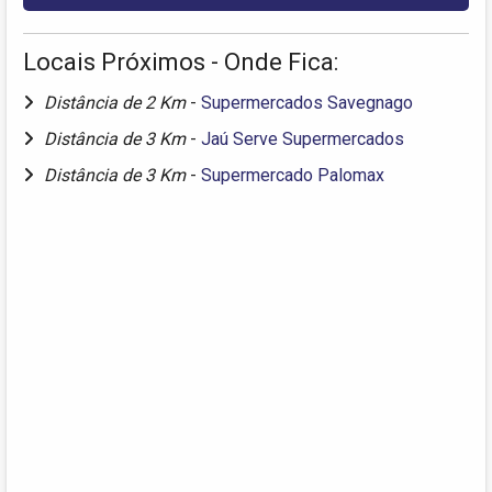
Locais Próximos - Onde Fica:
Distância de 2 Km
-
Supermercados Savegnago
Distância de 3 Km
-
Jaú Serve Supermercados
Distância de 3 Km
-
Supermercado Palomax