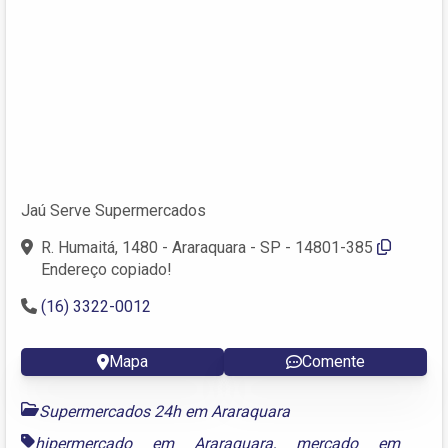
Jaú Serve Supermercados
R. Humaitá, 1480 - Araraquara - SP - 14801-385
Endereço copiado!
(16) 3322-0012
Mapa
Comente
Supermercados 24h em Araraquara
hipermercado em Araraquara
,
mercado em