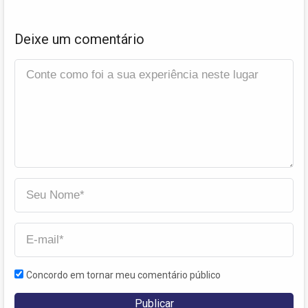
Deixe um comentário
Concordo em tornar meu comentário público