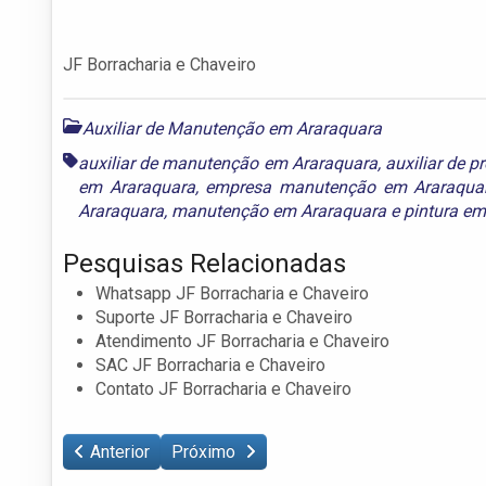
JF Borracharia e Chaveiro
Auxiliar de Manutenção em Araraquara
auxiliar de manutenção em Araraquara
,
auxiliar de 
em Araraquara
,
empresa manutenção em Araraqua
Araraquara
,
manutenção em Araraquara
e
pintura em
Pesquisas Relacionadas
Whatsapp JF Borracharia e Chaveiro
Suporte JF Borracharia e Chaveiro
Atendimento JF Borracharia e Chaveiro
SAC JF Borracharia e Chaveiro
Contato JF Borracharia e Chaveiro
Anterior
Próximo