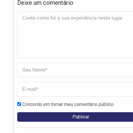
Deixe um comentário
Concordo em tornar meu comentário público