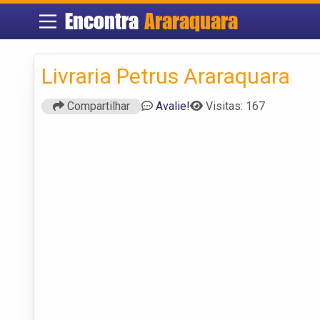
Encontra
Araraquara
Livraria Petrus Araraquara
Compartilhar
Avalie!
Visitas: 167