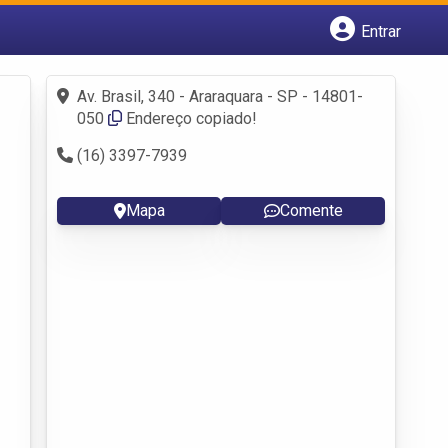
Entrar
Cadastrar empresa
Fazer login
Av. Brasil, 340 - Araraquara - SP - 14801-
Criar conta
050
Endereço copiado!
(16) 3397-7939
Mapa
Comente