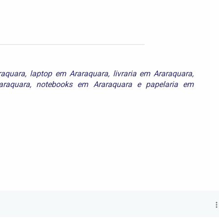
raquara
,
laptop em Araraquara
,
livraria em Araraquara
,
araquara
,
notebooks em Araraquara
e
papelaria em