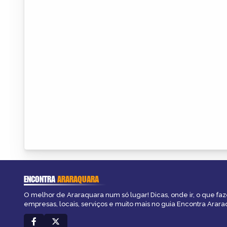
ENCONTRA
ARARAQUARA
O melhor de Araraquara num só lugar! Dicas, onde ir, o que faz
empresas, locais, serviços e muito mais no guia Encontra Arara