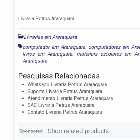
Livraria Petrus Araraquara
Livrarias em Araraquara
computador em Araraquara
,
computadores em Ara
livros em Araraquara
,
materiais escolares em Ar
Araraquara
Pesquisas Relacionadas
Whatsapp Livraria Petrus Araraquara
Suporte Livraria Petrus Araraquara
Atendimento Livraria Petrus Araraquara
SAC Livraria Petrus Araraquara
Contato Livraria Petrus Araraquara