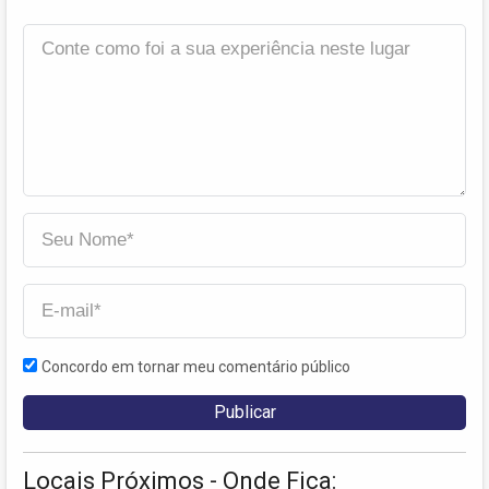
Concordo em tornar meu comentário público
Locais Próximos - Onde Fica: