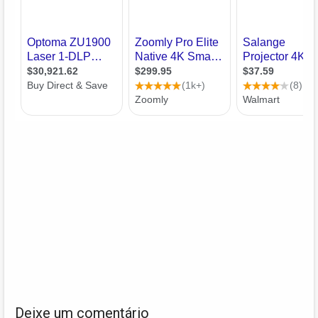
Deixe um comentário