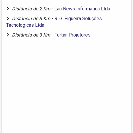
Distância de 2 Km
-
Lan News Informática Ltda
Distância de 3 Km
-
R. G. Figueira Soluções
Tecnologicas Ltda
Distância de 3 Km
-
Fortini Projetores