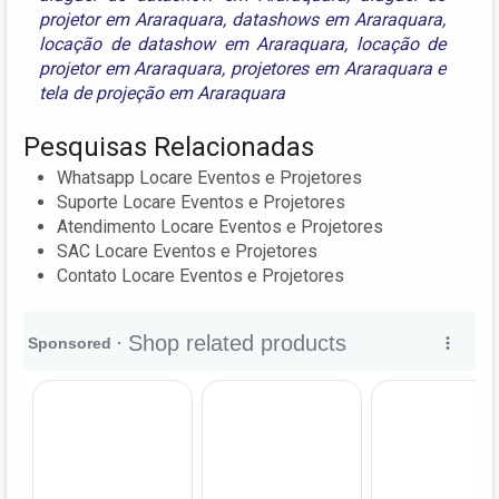
projetor em Araraquara
,
datashows em Araraquara
,
locação de datashow em Araraquara
,
locação de
projetor em Araraquara
,
projetores em Araraquara
e
tela de projeção em Araraquara
Pesquisas Relacionadas
Whatsapp Locare Eventos e Projetores
Suporte Locare Eventos e Projetores
Atendimento Locare Eventos e Projetores
SAC Locare Eventos e Projetores
Contato Locare Eventos e Projetores