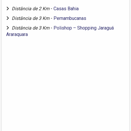
Distância de 2 Km
-
Casas Bahia
Distância de 3 Km
-
Pernambucanas
Distância de 3 Km
-
Polishop – Shopping Jaraguá
Araraquara