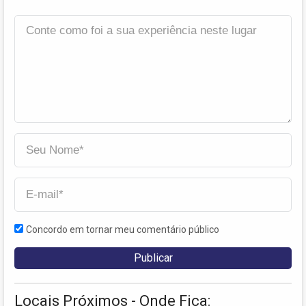
Concordo em tornar meu comentário público
Locais Próximos - Onde Fica: