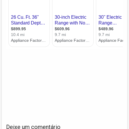
Deixe um comentário