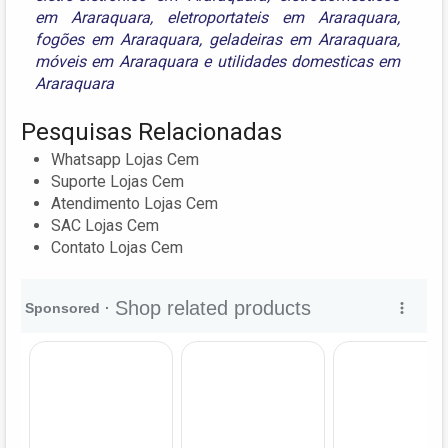
em Araraquara
,
eletroportateis em Araraquara
,
fogões em Araraquara
,
geladeiras em Araraquara
,
móveis em Araraquara
e
utilidades domesticas em
Araraquara
Pesquisas Relacionadas
Whatsapp Lojas Cem
Suporte Lojas Cem
Atendimento Lojas Cem
SAC Lojas Cem
Contato Lojas Cem