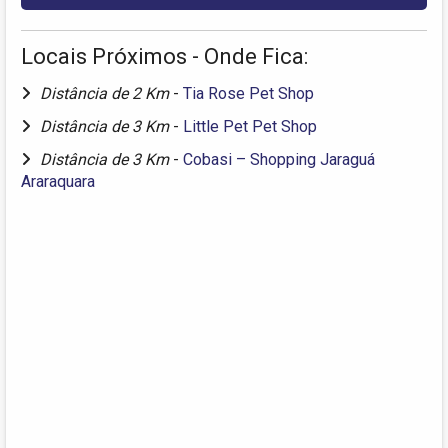
Locais Próximos - Onde Fica:
Distância de 2 Km
-
Tia Rose Pet Shop
Distância de 3 Km
-
Little Pet Pet Shop
Distância de 3 Km
-
Cobasi – Shopping Jaraguá
Araraquara