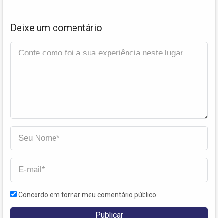
Deixe um comentário
Concordo em tornar meu comentário público