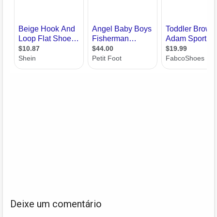
Deixe um comentário