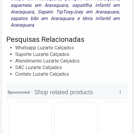
sapameia em Araraquara
,
sapatilha infantil em
Araraquara
,
Sapato TipToeyJoey em Araraquara
,
sapatos bibi em Araraquara
e
tênis infantil em
Araraquara
Pesquisas Relacionadas
Whatsapp Luzarte Calçados
Suporte Luzarte Calçados
Atendimento Luzarte Calçados
SAC Luzarte Calçados
Contato Luzarte Calçados