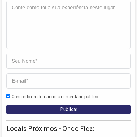
Concordo em tornar meu comentário público
Locais Próximos - Onde Fica: