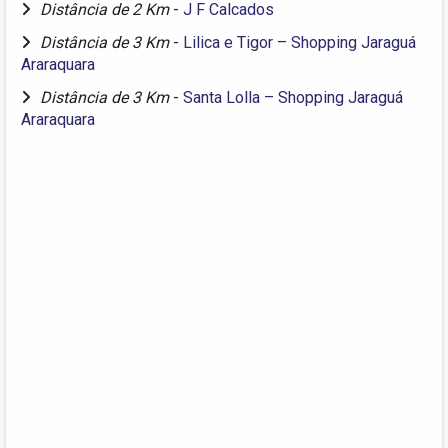
Distância de 2 Km
-
J F Calcados
Distância de 3 Km
-
Lilica e Tigor – Shopping Jaraguá
Araraquara
Distância de 3 Km
-
Santa Lolla – Shopping Jaraguá
Araraquara