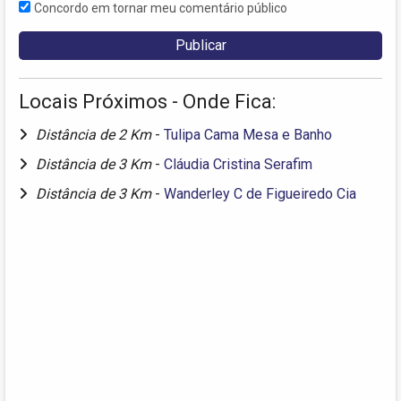
Concordo em tornar meu comentário público
Locais Próximos - Onde Fica:
Distância de 2 Km
-
Tulipa Cama Mesa e Banho
Distância de 3 Km
-
Cláudia Cristina Serafim
Distância de 3 Km
-
Wanderley C de Figueiredo Cia