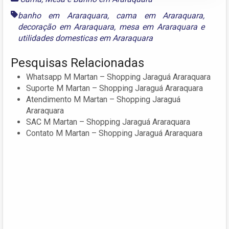
banho em Araraquara
,
cama em Araraquara
,
decoração em Araraquara
,
mesa em Araraquara
e
utilidades domesticas em Araraquara
Pesquisas Relacionadas
Whatsapp M Martan – Shopping Jaraguá Araraquara
Suporte M Martan – Shopping Jaraguá Araraquara
Atendimento M Martan – Shopping Jaraguá
Araraquara
SAC M Martan – Shopping Jaraguá Araraquara
Contato M Martan – Shopping Jaraguá Araraquara