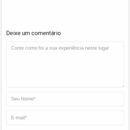
Deixe um comentário