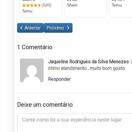
Anterior
Próximo
1 Comentário
Jaqueline Rodrigues da Silva Menezes
1
ótimo atendimento , muito bom gosto
Responder
Deixe um comentário