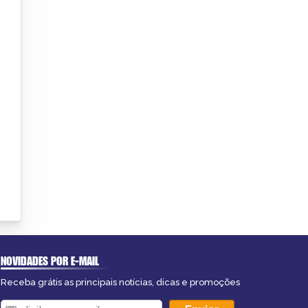
NOVIDADES POR E-MAIL
Receba grátis as principais notícias, dicas e promoções