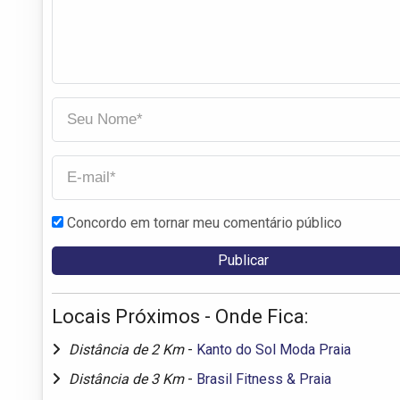
Concordo em tornar meu comentário público
Locais Próximos - Onde Fica:
Distância de 2 Km
-
Kanto do Sol Moda Praia
Distância de 3 Km
-
Brasil Fitness & Praia