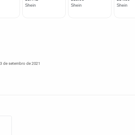
3 de setembro de 2021