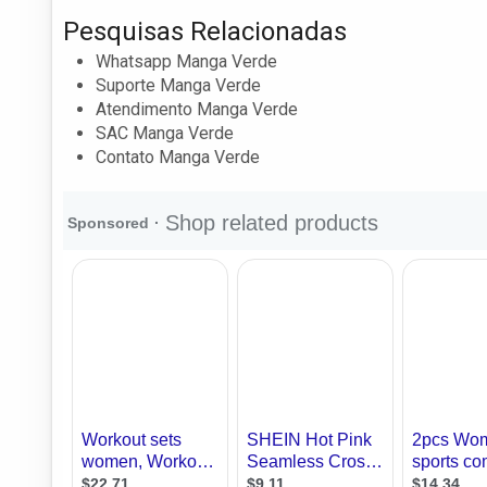
Pesquisas Relacionadas
Whatsapp Manga Verde
Suporte Manga Verde
Atendimento Manga Verde
SAC Manga Verde
Contato Manga Verde