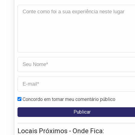
Concordo em tornar meu comentário público
Locais Próximos - Onde Fica: