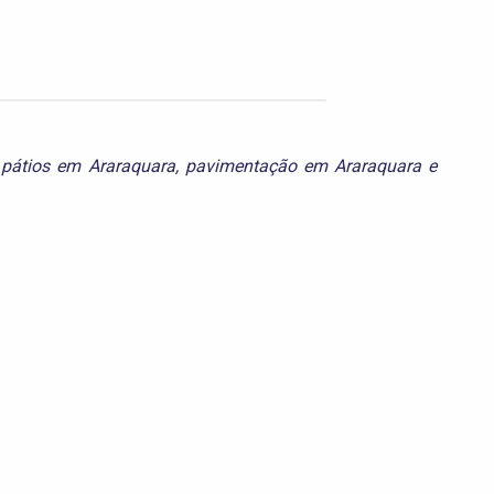
pátios em Araraquara
,
pavimentação em Araraquara
e