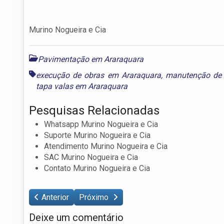
Murino Nogueira e Cia
Pavimentação em Araraquara
execução de obras em Araraquara
,
manutenção de 
tapa valas em Araraquara
Pesquisas Relacionadas
Whatsapp Murino Nogueira e Cia
Suporte Murino Nogueira e Cia
Atendimento Murino Nogueira e Cia
SAC Murino Nogueira e Cia
Contato Murino Nogueira e Cia
Anterior
Próximo
Deixe um comentário