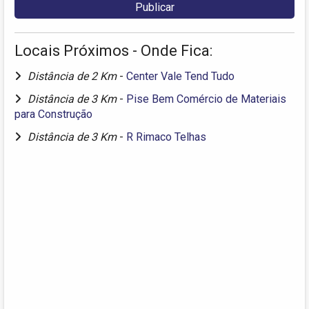
Locais Próximos - Onde Fica:
Distância de 2 Km
-
Center Vale Tend Tudo
Distância de 3 Km
-
Pise Bem Comércio de Materiais
para Construção
Distância de 3 Km
-
R Rimaco Telhas