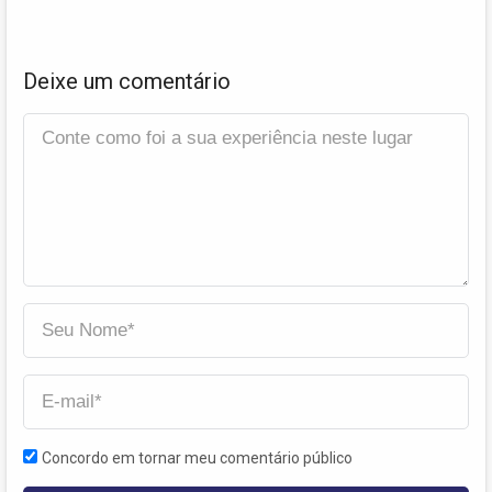
Deixe um comentário
Concordo em tornar meu comentário público