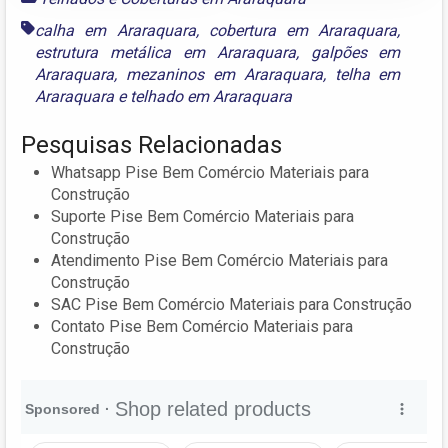
calha em Araraquara
,
cobertura em Araraquara
,
estrutura metálica em Araraquara
,
galpões em
Araraquara
,
mezaninos em Araraquara
,
telha em
Araraquara
e
telhado em Araraquara
Pesquisas Relacionadas
Whatsapp Pise Bem Comércio Materiais para
Construção
Suporte Pise Bem Comércio Materiais para
Construção
Atendimento Pise Bem Comércio Materiais para
Construção
SAC Pise Bem Comércio Materiais para Construção
Contato Pise Bem Comércio Materiais para
Construção