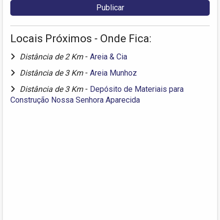
Locais Próximos - Onde Fica:
Distância de 2 Km
-
Areia & Cia
Distância de 3 Km
-
Areia Munhoz
Distância de 3 Km
-
Depósito de Materiais para
Construção Nossa Senhora Aparecida