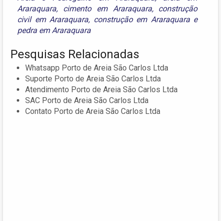
Araraquara
,
cimento em Araraquara
,
construção
civil em Araraquara
,
construção em Araraquara
e
pedra em Araraquara
Pesquisas Relacionadas
Whatsapp Porto de Areia São Carlos Ltda
Suporte Porto de Areia São Carlos Ltda
Atendimento Porto de Areia São Carlos Ltda
SAC Porto de Areia São Carlos Ltda
Contato Porto de Areia São Carlos Ltda