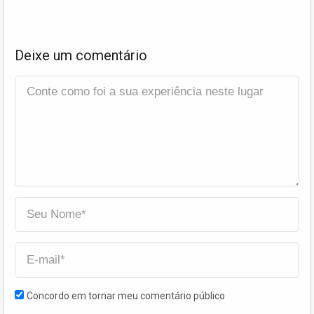
Deixe um comentário
Concordo em tornar meu comentário público