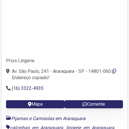
Priss Lingerie
Av. São Paulo, 241 - Araraquara - SP - 14801-060
Endereço copiado!
(16) 3322-4935
Mapa
Comente
Pijamas e Camisolas em Araraquara
calcinhas em Araraquara
,
lingerie em Araraquara
,