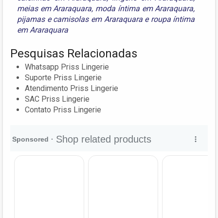
meias em Araraquara
,
moda íntima em Araraquara
,
pijamas e camisolas em Araraquara
e
roupa íntima
em Araraquara
Pesquisas Relacionadas
Whatsapp Priss Lingerie
Suporte Priss Lingerie
Atendimento Priss Lingerie
SAC Priss Lingerie
Contato Priss Lingerie