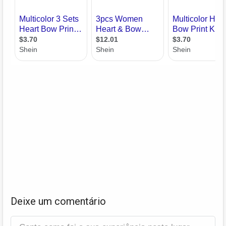
Deixe um comentário