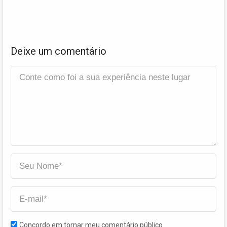
Deixe um comentário
Concordo em tornar meu comentário público