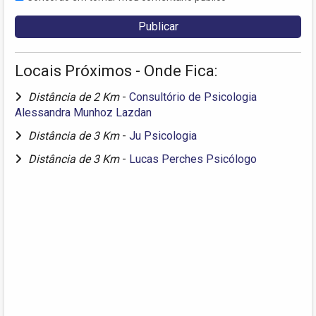
Locais Próximos - Onde Fica:
Distância de 2 Km
-
Consultório de Psicologia
Alessandra Munhoz Lazdan
Distância de 3 Km
-
Ju Psicologia
Distância de 3 Km
-
Lucas Perches Psicólogo