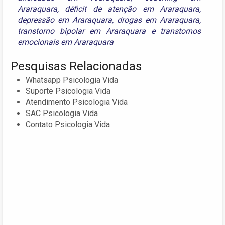
Araraquara
,
déficit de atenção em Araraquara
,
depressão em Araraquara
,
drogas em Araraquara
,
transtorno bipolar em Araraquara
e
transtornos
emocionais em Araraquara
Pesquisas Relacionadas
Whatsapp Psicologia Vida
Suporte Psicologia Vida
Atendimento Psicologia Vida
SAC Psicologia Vida
Contato Psicologia Vida