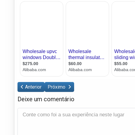
Anterior
Próximo
Deixe um comentário