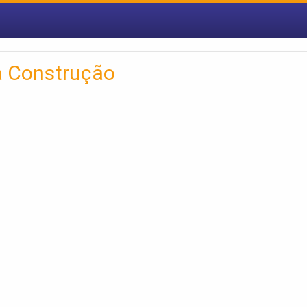
a Construção