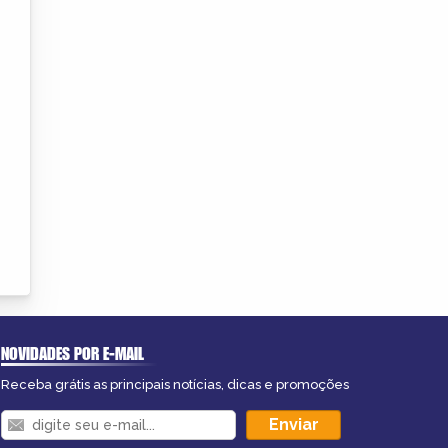
NOVIDADES POR E-MAIL
Receba grátis as principais notícias, dicas e promoções