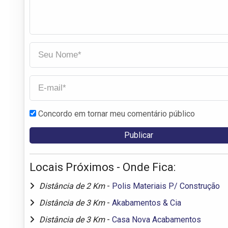
Concordo em tornar meu comentário público
Locais Próximos - Onde Fica:
Distância de 2 Km
-
Polis Materiais P/ Construção
Distância de 3 Km
-
Akabamentos & Cia
Distância de 3 Km
-
Casa Nova Acabamentos