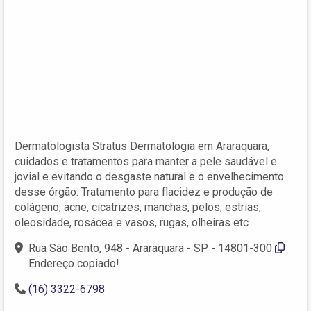
Dermatologista Stratus Dermatologia em Araraquara,
cuidados e tratamentos para manter a pele saudável e
jovial e evitando o desgaste natural e o envelhecimento
desse órgão. Tratamento para flacidez e produção de
colágeno, acne, cicatrizes, manchas, pelos, estrias,
oleosidade, rosácea e vasos, rugas, olheiras etc
Rua São Bento, 948 - Araraquara - SP - 14801-300
Endereço copiado!
(16) 3322-6798