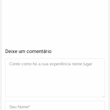
Deixe um comentário