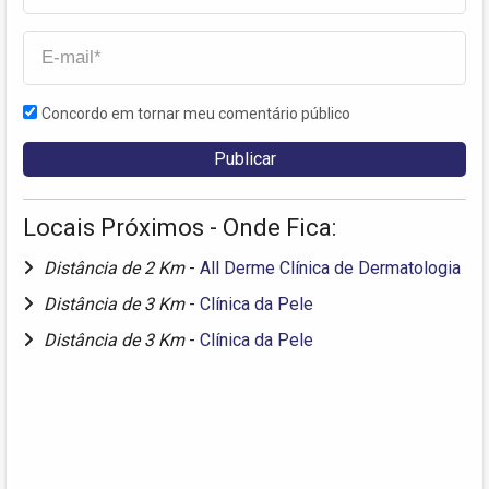
Concordo em tornar meu comentário público
Locais Próximos - Onde Fica:
Distância de 2 Km
-
All Derme Clínica de Dermatologia
Distância de 3 Km
-
Clínica da Pele
Distância de 3 Km
-
Clínica da Pele