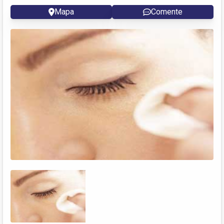
Mapa
Comente