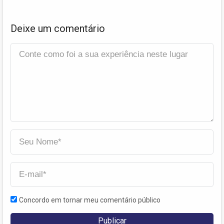
Deixe um comentário
Concordo em tornar meu comentário público