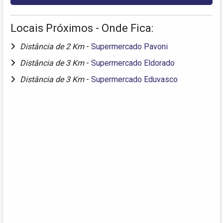
Locais Próximos - Onde Fica:
Distância de 2 Km
-
Supermercado Pavoni
Distância de 3 Km
-
Supermercado Eldorado
Distância de 3 Km
-
Supermercado Eduvasco