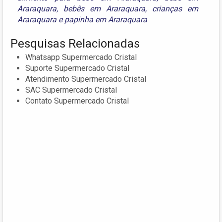
Araraquara
,
bebês em Araraquara
,
crianças em
Araraquara
e
papinha em Araraquara
Pesquisas Relacionadas
Whatsapp Supermercado Cristal
Suporte Supermercado Cristal
Atendimento Supermercado Cristal
SAC Supermercado Cristal
Contato Supermercado Cristal