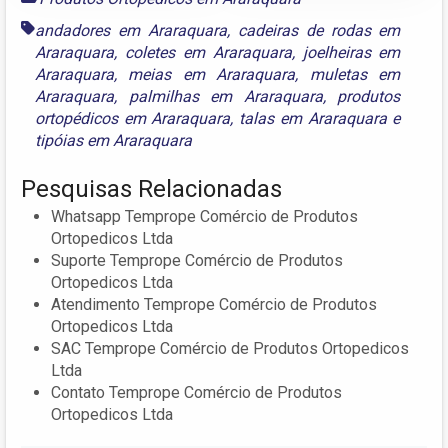
andadores em Araraquara
,
cadeiras de rodas em
Araraquara
,
coletes em Araraquara
,
joelheiras em
Araraquara
,
meias em Araraquara
,
muletas em
Araraquara
,
palmilhas em Araraquara
,
produtos
ortopédicos em Araraquara
,
talas em Araraquara
e
tipóias em Araraquara
Pesquisas Relacionadas
Whatsapp Temprope Comércio de Produtos
Ortopedicos Ltda
Suporte Temprope Comércio de Produtos
Ortopedicos Ltda
Atendimento Temprope Comércio de Produtos
Ortopedicos Ltda
SAC Temprope Comércio de Produtos Ortopedicos
Ltda
Contato Temprope Comércio de Produtos
Ortopedicos Ltda