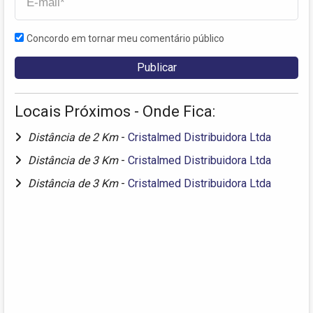
Concordo em tornar meu comentário público
Locais Próximos - Onde Fica:
Distância de 2 Km
-
Cristalmed Distribuidora Ltda
Distância de 3 Km
-
Cristalmed Distribuidora Ltda
Distância de 3 Km
-
Cristalmed Distribuidora Ltda