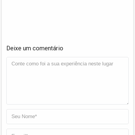
Deixe um comentário