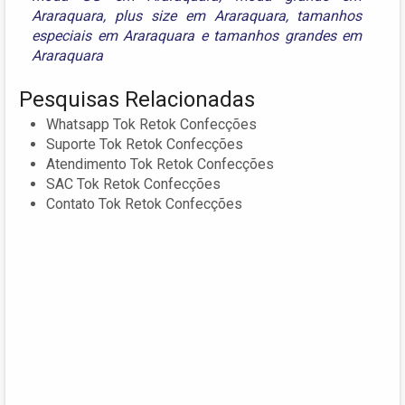
Araraquara
,
plus size em Araraquara
,
tamanhos
especiais em Araraquara
e
tamanhos grandes em
Araraquara
Pesquisas Relacionadas
Whatsapp Tok Retok Confecções
Suporte Tok Retok Confecções
Atendimento Tok Retok Confecções
SAC Tok Retok Confecções
Contato Tok Retok Confecções