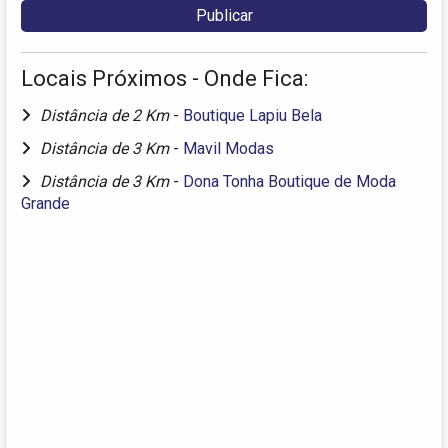
Locais Próximos - Onde Fica:
Distância de 2 Km
-
Boutique Lapiu Bela
Distância de 3 Km
-
Mavil Modas
Distância de 3 Km
-
Dona Tonha Boutique de Moda
Grande