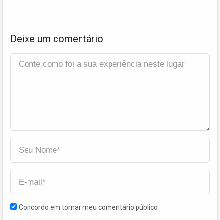
Deixe um comentário
Concordo em tornar meu comentário público