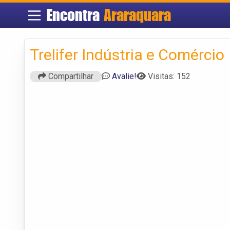
Encontra
Araraquara
Trelifer Indústria e Comércio
Compartilhar
Avalie!
Visitas: 152