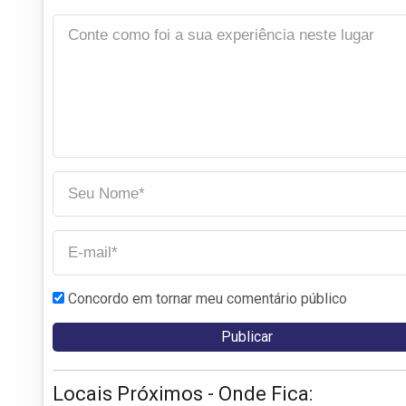
Concordo em tornar meu comentário público
Locais Próximos - Onde Fica: