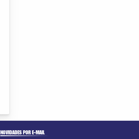
NOVIDADES POR E-MAIL