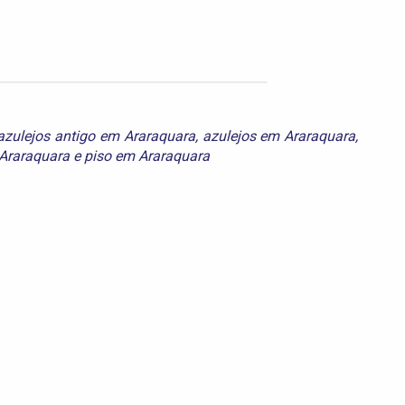
azulejos antigo em Araraquara
,
azulejos em Araraquara
,
 Araraquara
e
piso em Araraquara