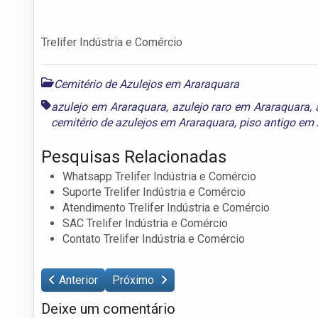
Trelifer Indústria e Comércio
Cemitério de Azulejos em Araraquara
azulejo em Araraquara
,
azulejo raro em Araraquara
,
cemitério de azulejos em Araraquara
,
piso antigo em
Pesquisas Relacionadas
Whatsapp Trelifer Indústria e Comércio
Suporte Trelifer Indústria e Comércio
Atendimento Trelifer Indústria e Comércio
SAC Trelifer Indústria e Comércio
Contato Trelifer Indústria e Comércio
Anterior
Próximo
Deixe um comentário