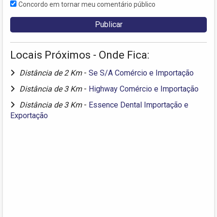
Concordo em tornar meu comentário público
Locais Próximos - Onde Fica:
Distância de 2 Km
-
Se S/A Comércio e Importação
Distância de 3 Km
-
Highway Comércio e Importação
Distância de 3 Km
-
Essence Dental Importação e
Exportação