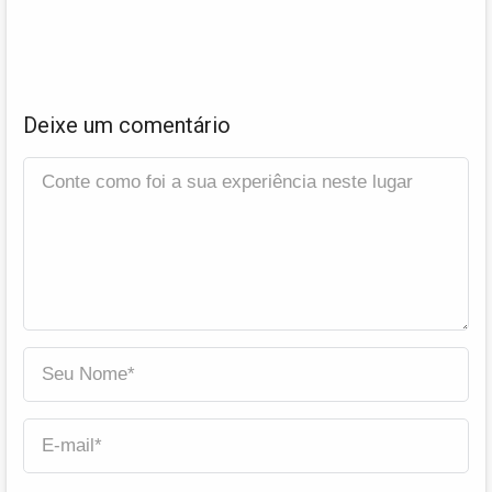
Deixe um comentário