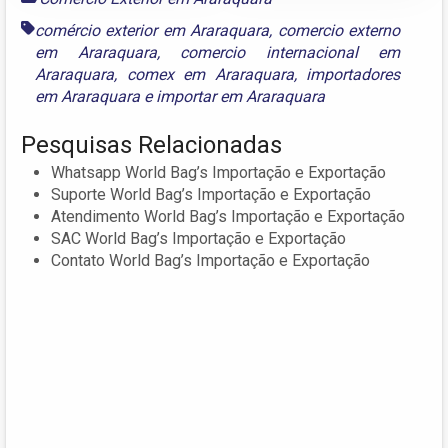
comércio exterior em Araraquara
,
comercio externo
em Araraquara
,
comercio internacional em
Araraquara
,
comex em Araraquara
,
importadores
em Araraquara
e
importar em Araraquara
Pesquisas Relacionadas
Whatsapp World Bag’s Importação e Exportação
Suporte World Bag’s Importação e Exportação
Atendimento World Bag’s Importação e Exportação
SAC World Bag’s Importação e Exportação
Contato World Bag’s Importação e Exportação