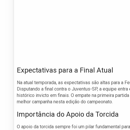
Expectativas para a Final Atual
Na atual temporada, as expectativas são altas para a Fe
Disputando a final contra o Juventus-SP, a equipe ent
histórico invicto em finais. O empate na primeira partid
melhor campanha nesta edição do campeonato.
Importância do Apoio da Torcida
O apoio da torcida sempre foi um pilar fundamental para