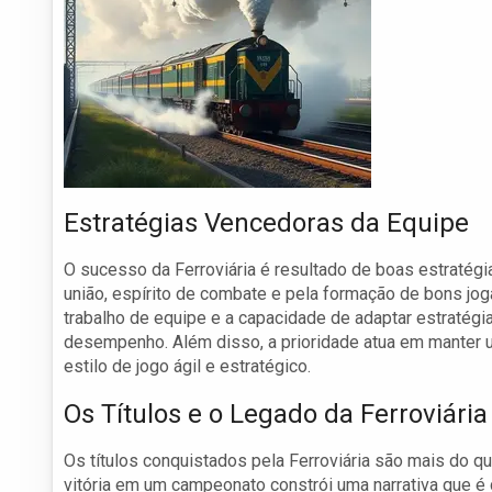
Estratégias Vencedoras da Equipe
O sucesso da Ferroviária é resultado de boas estratégi
união, espírito de combate e pela formação de bons jo
trabalho de equipe e a capacidade de adaptar estratég
desempenho. Além disso, a prioridade atua em manter u
estilo de jogo ágil e estratégico.
Os Títulos e o Legado da Ferroviária
Os títulos conquistados pela Ferroviária são mais do qu
vitória em um campeonato constrói uma narrativa que é