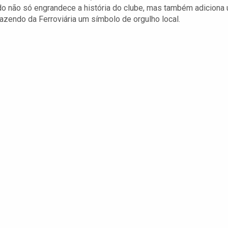
do não só engrandece a história do clube, mas também adiciona
fazendo da Ferroviária um símbolo de orgulho local.