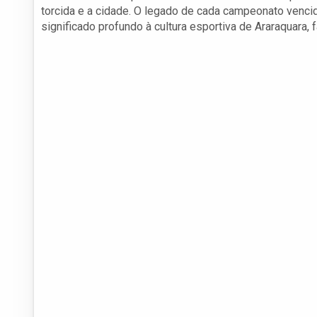
torcida e a cidade. O legado de cada campeonato venci
significado profundo à cultura esportiva de Araraquara, 