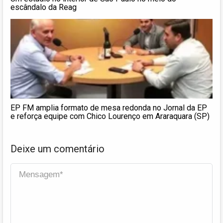
escândalo da Reag
EP FM amplia formato de mesa redonda no Jornal da EP
e reforça equipe com Chico Lourenço em Araraquara (SP)
Deixe um comentário