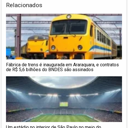
Relacionados
Fábrica de trens é inaugurada em Araraquara, e contratos
de R$ 5,6 bilhões do BNDES são assinados
Um estádio no interior de São Paulo no meio do