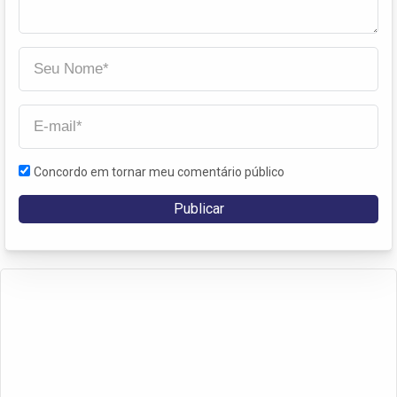
Concordo em tornar meu comentário público