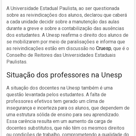
A Universidade Estadual Paulista, ao ser questionada
sobre as reivindicações dos alunos, declarou que caberá
a cada unidade decidir sobre a manutenção das aulas
durante a greve e sobre a contabilização das ausências
dos estudantes. A Unesp reafirma o direito dos alunos de
se mobilizarem por meio de paralisações e informa que
as reivindicações estão em discussão no
Cruesp
, que é o
Conselho de Reitores das Universidades Estaduais
Paulistas.
Situação dos professores na Unesp
A situação dos docentes na Unesp também é uma
questão levantada pelos estudantes. A falta de
professores efetivos tem gerado um clima de
insegurança e incerteza para os alunos, que dependem de
uma estrutura sólida de ensino para seu aprendizado.
Essa carência resulta em um aumento da carga de
docentes substitutos, que não têm os mesmos direitos
ou condições de trabalho, comprometendo a qualidade do