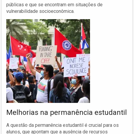
públicas e que se encontram em situações de
vulnerabilidade socioeconômica.
Melhorias na permanência estudantil
A questão da permanência estudantil é crucial para os
alunos, que apontam que a ausência de recursos