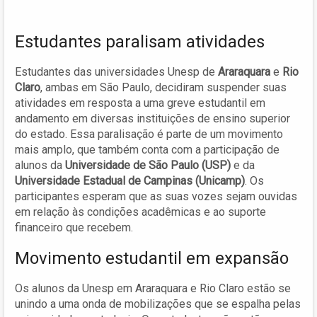
Estudantes paralisam atividades
Estudantes das universidades Unesp de
Araraquara
e
Rio
Claro
, ambas em São Paulo, decidiram suspender suas
atividades em resposta a uma greve estudantil em
andamento em diversas instituições de ensino superior
do estado. Essa paralisação é parte de um movimento
mais amplo, que também conta com a participação de
alunos da
Universidade de São Paulo (USP)
e da
Universidade Estadual de Campinas (Unicamp)
. Os
participantes esperam que as suas vozes sejam ouvidas
em relação às condições acadêmicas e ao suporte
financeiro que recebem.
Movimento estudantil em expansão
Os alunos da Unesp em Araraquara e Rio Claro estão se
unindo a uma onda de mobilizações que se espalha pelas