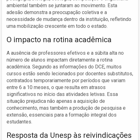
ambiental também se juntaram ao movimento. Esta
adesão demonstra a preocupação coletiva e a
necessidade de mudança dentro da instituição, refletindo
uma mobilização crescente em todo o estado.
O impacto na rotina acadêmica
A ausência de professores efetivos e a súbita alta no
número de alunos impactam diretamente a rotina
acadêmica. Segundo as informações do DCE, muitos
cursos estão sendo lecionados por docentes substitutos,
contratados temporariamente por períodos que variam
entre 6 a 10 meses, o que resulta em atrasos
significativos no início das atividades letivas. Essa
situação prejudica não apenas a aquisição de
conhecimento, mas também a produção de pesquisa e
extensão, essenciais para a formação integral dos
estudantes.
Resposta da Unesp às reivindicações