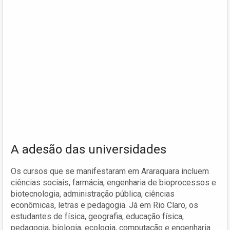
A adesão das universidades
Os cursos que se manifestaram em Araraquara incluem
ciências sociais, farmácia, engenharia de bioprocessos e
biotecnologia, administração pública, ciências
econômicas, letras e pedagogia. Já em Rio Claro, os
estudantes de física, geografia, educação física,
pedagogia, biologia, ecologia, computação e engenharia