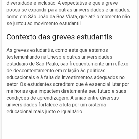
diversidade e inclusão. A expectativa é que a greve
possa se expandir para outras universidades e unidades,
como em São João da Boa Vista, que até o momento não
se juntou ao movimento estudantil.
Contexto das greves estudantis
As greves estudantis, como esta que estamos
testemunhando na Unesp e outras universidades
estaduais de São Paulo, são frequentemente um reflexo
de descontentamento em relação às políticas
educacionais e à falta de investimentos adequados no
setor. Os estudantes acreditam que é essencial lutar por
melhorias que impactem diretamente seu futuro e suas
condições de aprendizagem. A união entre diversas
universidades fortalece a luta por um sistema
educacional mais justo e igualitário.