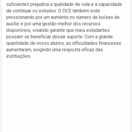
suficientes prejudica a qualidade de vida e a capacidade
de continuar os estudos. O DCE também está
pressionando por um aumento no número de bolsas de
auxílio e por uma gestão melhor dos recursos
disponíveis, visando garantir que mais estudantes
possam se beneficiar desse suporte. Com a grande
quantidade de novos alunos, as dificuldades financeiras
aumentaram, exigindo uma resposta eficaz das
instituições.