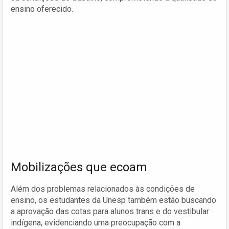
ensino oferecido.
Mobilizações que ecoam
Além dos problemas relacionados às condições de
ensino, os estudantes da Unesp também estão buscando
a aprovação das cotas para alunos trans e do vestibular
indígena, evidenciando uma preocupação com a