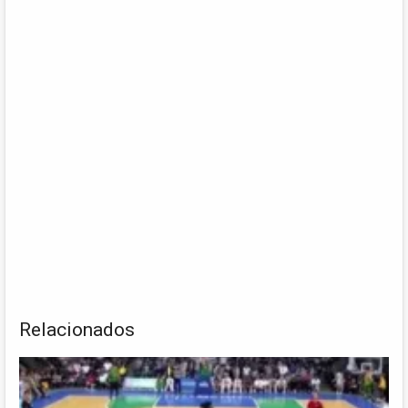
Relacionados