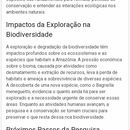
conservação e entender as interações ecológicas nos
ambientes naturais.
Impactos da Exploração na
Biodiversidade
A exploração e degradação da biodiversidade têm
impactos profundos sobre os ecossistemas e as
espécies que habitam a Amazônia. A pressão econômica
sobre o bioma, causada por atividades como
desmatamento e extração de recursos, leva à perda de
habitats e ameaça a sobrevivência de diversas espécies.
A descoberta de uma nova espécie, como o Bagriella
meneguettii, evidencia o quanto ainda há para ser
explorado e a necessidade urgente de conservar essas
áreas. Enquanto as atividades humanas avançam, a
pesquisa e a conservação se tornam cruciais para
preservar o que resta dessa rica biodiversidade.
Próximos Passos da Pesquisa