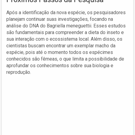
Após a identificação da nova espécie, os pesquisadores
planejam continuar suas investigações, focando na
análise do DNA do Bagriella meneguettii. Esses estudos
são fundamentais para compreender a dieta do inseto e
sua interação com o ecossistema local. Além disso, os
cientistas buscam encontrar um exemplar macho da
espécie, pois até o momento todos os espécimes
conhecidos são fêmeas, o que limita a possibilidade de
aprofundar os conhecimentos sobre sua biologia e
reprodução.