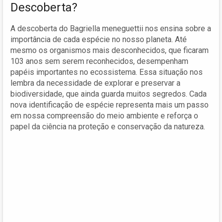
Descoberta?
A descoberta do Bagriella meneguettii nos ensina sobre a
importância de cada espécie no nosso planeta. Até
mesmo os organismos mais desconhecidos, que ficaram
103 anos sem serem reconhecidos, desempenham
papéis importantes no ecossistema. Essa situação nos
lembra da necessidade de explorar e preservar a
biodiversidade, que ainda guarda muitos segredos. Cada
nova identificação de espécie representa mais um passo
em nossa compreensão do meio ambiente e reforça o
papel da ciência na proteção e conservação da natureza.