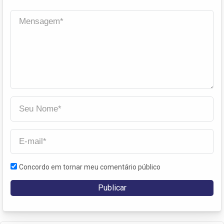
Concordo em tornar meu comentário público