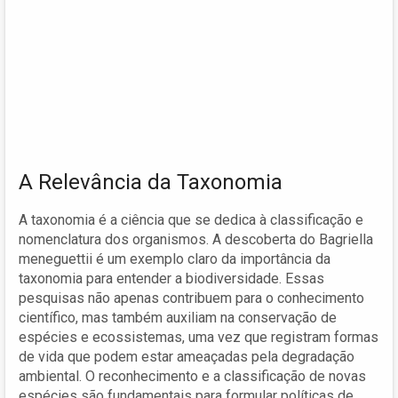
A Relevância da Taxonomia
A taxonomia é a ciência que se dedica à classificação e
nomenclatura dos organismos. A descoberta do Bagriella
meneguettii é um exemplo claro da importância da
taxonomia para entender a biodiversidade. Essas
pesquisas não apenas contribuem para o conhecimento
científico, mas também auxiliam na conservação de
espécies e ecossistemas, uma vez que registram formas
de vida que podem estar ameaçadas pela degradação
ambiental. O reconhecimento e a classificação de novas
espécies são fundamentais para formular políticas de