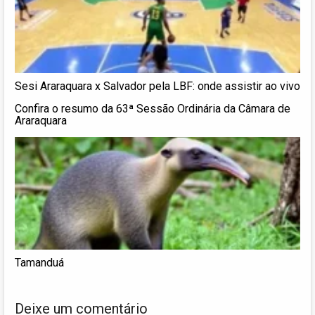
Sesi Araraquara x Salvador pela LBF: onde assistir ao vivo
Confira o resumo da 63ª Sessão Ordinária da Câmara de
Araraquara
Tamanduá
Deixe um comentário