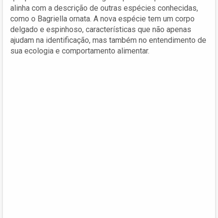
alinha com a descrição de outras espécies conhecidas,
como o Bagriella ornata. A nova espécie tem um corpo
delgado e espinhoso, características que não apenas
ajudam na identificação, mas também no entendimento de
sua ecologia e comportamento alimentar.