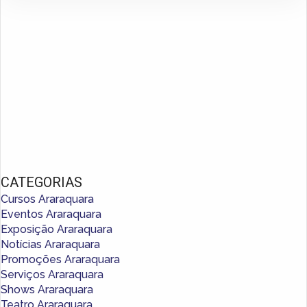
CATEGORIAS
Cursos Araraquara
Eventos Araraquara
Exposição Araraquara
Notícias Araraquara
Promoções Araraquara
Serviços Araraquara
Shows Araraquara
Teatro Araraquara