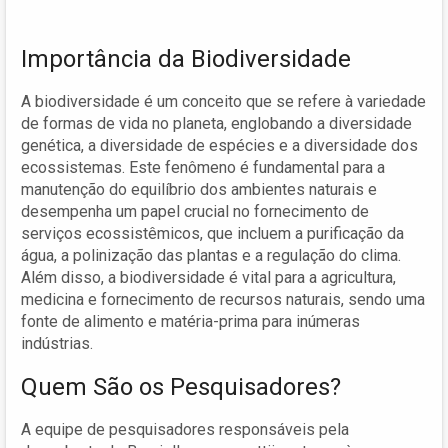
Importância da Biodiversidade
A biodiversidade é um conceito que se refere à variedade
de formas de vida no planeta, englobando a diversidade
genética, a diversidade de espécies e a diversidade dos
ecossistemas. Este fenômeno é fundamental para a
manutenção do equilíbrio dos ambientes naturais e
desempenha um papel crucial no fornecimento de
serviços ecossistêmicos, que incluem a purificação da
água, a polinização das plantas e a regulação do clima.
Além disso, a biodiversidade é vital para a agricultura,
medicina e fornecimento de recursos naturais, sendo uma
fonte de alimento e matéria-prima para inúmeras
indústrias.
Quem São os Pesquisadores?
A equipe de pesquisadores responsáveis pela