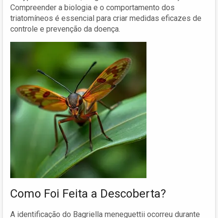
Compreender a biologia e o comportamento dos
triatomíneos é essencial para criar medidas eficazes de
controle e prevenção da doença.
Como Foi Feita a Descoberta?
A identificação do Bagriella meneguettii ocorreu durante