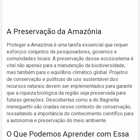
A Preservação da Amazônia
Proteger a Amazônia é uma tarefa essencial que requer
esforços conjuntos de pesquisadores, governos e
comunidades locais. A preservação desse ecossistema é
vital não apenas para a manutenção da biodiversidade,
mas também para o equilíbrio climático global. Projetos
de conservação e políticas de uso sustentável dos
recursos naturais devem ser implementados para garantir
que a riqueza biológica da região seja preservada para
futuras gerações. Descobertas como a do Bagriella
meneguettii são criadas nesse contexto de conservação,
ressaltando a importância do conhecimento científico para
a autonomia e preservação do meio ambiente.
O Que Podemos Aprender com Essa