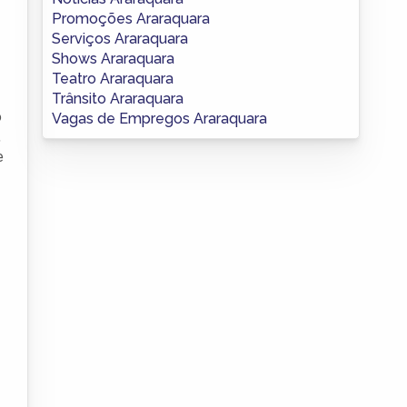
Promoções Araraquara
Serviços Araraquara
Shows Araraquara
Teatro Araraquara
Trânsito Araraquara
o
Vagas de Empregos Araraquara
,
e