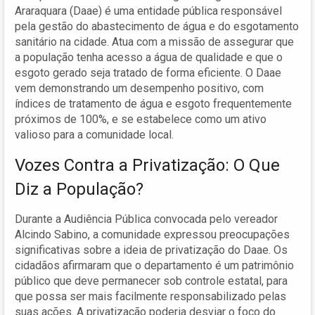
Araraquara (Daae) é uma entidade pública responsável
pela gestão do abastecimento de água e do esgotamento
sanitário na cidade. Atua com a missão de assegurar que
a população tenha acesso a água de qualidade e que o
esgoto gerado seja tratado de forma eficiente. O Daae
vem demonstrando um desempenho positivo, com
índices de tratamento de água e esgoto frequentemente
próximos de 100%, e se estabelece como um ativo
valioso para a comunidade local.
Vozes Contra a Privatização: O Que
Diz a População?
Durante a Audiência Pública convocada pelo vereador
Alcindo Sabino, a comunidade expressou preocupações
significativas sobre a ideia de privatização do Daae. Os
cidadãos afirmaram que o departamento é um patrimônio
público que deve permanecer sob controle estatal, para
que possa ser mais facilmente responsabilizado pelas
suas ações. A privatização poderia desviar o foco do