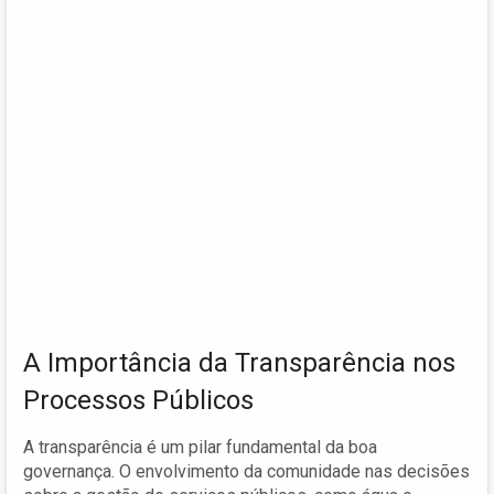
A Importância da Transparência nos
Processos Públicos
A transparência é um pilar fundamental da boa
governança. O envolvimento da comunidade nas decisões