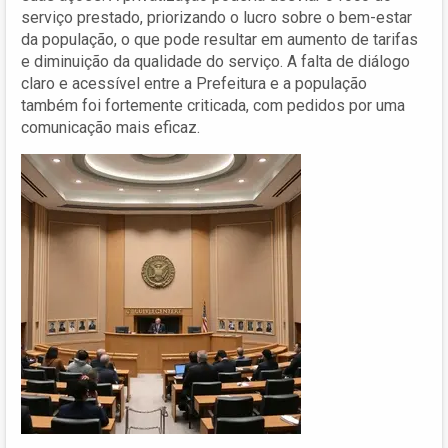
serviço prestado, priorizando o lucro sobre o bem-estar
da população, o que pode resultar em aumento de tarifas
e diminuição da qualidade do serviço. A falta de diálogo
claro e acessível entre a Prefeitura e a população
também foi fortemente criticada, com pedidos por uma
comunicação mais eficaz.