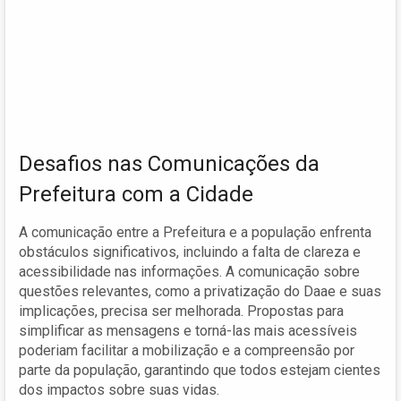
Desafios nas Comunicações da
Prefeitura com a Cidade
A comunicação entre a Prefeitura e a população enfrenta
obstáculos significativos, incluindo a falta de clareza e
acessibilidade nas informações. A comunicação sobre
questões relevantes, como a privatização do Daae e suas
implicações, precisa ser melhorada. Propostas para
simplificar as mensagens e torná-las mais acessíveis
poderiam facilitar a mobilização e a compreensão por
parte da população, garantindo que todos estejam cientes
dos impactos sobre suas vidas.