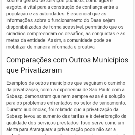
sobre a gestão de serviços públicos, como água e
esgoto, é vital para a construção de confiança entre a
população e as autoridades. É essencial que as
informações sobre o funcionamento do Daae sejam
disponibilizadas de forma acessível, permitindo que os
cidadãos compreendam os desafios, as conquistas e as
metas da entidade. Assim, a comunidade pode se
mobilizar de maneira informada e proativa.
Comparações com Outros Municípios
que Privatizaram
Exemplos de outros municípios que seguiram o caminho
da privatização, como a experiência de São Paulo com a
Sabesp, demonstram que nem sempre essa é a solução
para os problemas enfrentados no setor de saneamento.
Durante audiências, foi relatado que a privatização da
Sabesp levou ao aumento das tarifas e à deterioração da
qualidade dos serviços prestados. Isso serve como um
alerta para Araraquara: a privatização pode não ser a