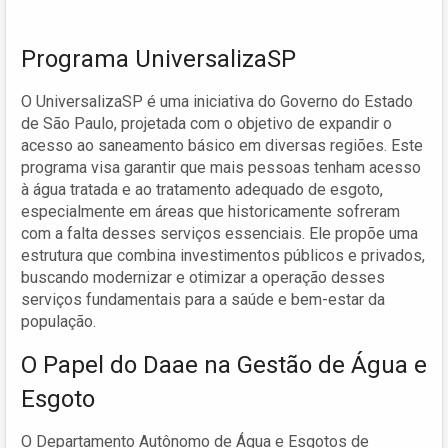
Programa UniversalizaSP
O UniversalizaSP é uma iniciativa do Governo do Estado
de São Paulo, projetada com o objetivo de expandir o
acesso ao saneamento básico em diversas regiões. Este
programa visa garantir que mais pessoas tenham acesso
à água tratada e ao tratamento adequado de esgoto,
especialmente em áreas que historicamente sofreram
com a falta desses serviços essenciais. Ele propõe uma
estrutura que combina investimentos públicos e privados,
buscando modernizar e otimizar a operação desses
serviços fundamentais para a saúde e bem-estar da
população.
O Papel do Daae na Gestão de Água e
Esgoto
O Departamento Autônomo de Água e Esgotos de