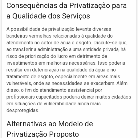
Consequências da Privatização para
a Qualidade dos Serviços
A possibilidade de privatização levanta diversas
bandeiras vermelhas relacionadas à qualidade do
atendimento no setor de água e esgoto. Discute-se que,
ao transferir a administração a uma entidade privada, há
risco de priorização do lucro em detrimento de
investimentos em melhorias necessárias. Isso poderia
resultar em deterioração na qualidade da água e no
tratamento de esgoto, especialmente em áreas mais
vulneráveis, onde as necessidades se exacerbam. Além
disso, o fim do atendimento assistencial por
profissionais capacitados poderia deixar muitos cidadãos
em situações de vulnerabilidade ainda mais
desprotegidas.
Alternativas ao Modelo de
Privatização Proposto