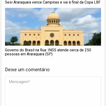
Sesi Araraquara vence Campinas e vai à final da Copa LBF
Governo do Brasil na Rua: INSS atende cerca de 250
pessoas em Araraquara (SP)
Deixe um comentário