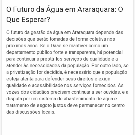
O Futuro da Água em Araraquara: O
Que Esperar?
O futuro da gestão da água em Araraquara depende das
decisões que serão tomadas de forma coletiva nos
próximos anos. Se o Daae se mantiver como um
departamento público forte e transparente, há potencial
para continuar a prestá-los serviços de qualidade e a
atender às necessidades da população. Por outro lado, se
a privatização for decidida, é necessário que a população
esteja atenta para defender seus direitos e exigir
qualidade e acessibilidade nos serviços fornecidos. As
vozes dos cidadãos precisam continuar a ser ouvidas, e a
disputa por um sistema de abastecimento de água e
tratamento de esgoto justos deve permanecer no centro
das discussões locais.