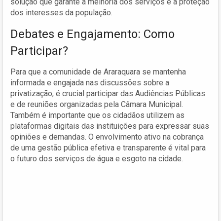
solução que garante a melhoria dos serviços e a proteção
dos interesses da população.
Debates e Engajamento: Como
Participar?
Para que a comunidade de Araraquara se mantenha
informada e engajada nas discussões sobre a
privatização, é crucial participar das Audiências Públicas
e de reuniões organizadas pela Câmara Municipal.
Também é importante que os cidadãos utilizem as
plataformas digitais das instituições para expressar suas
opiniões e demandas. O envolvimento ativo na cobrança
de uma gestão pública efetiva e transparente é vital para
o futuro dos serviços de água e esgoto na cidade.