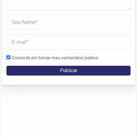
Concordo em tornar meu comentário público