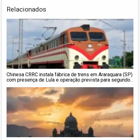
Relacionados
Chinesa CRRC instala fábrica de trens em Araraquara (SP)
com presença de Lula e operação prevista para segundo
semestre