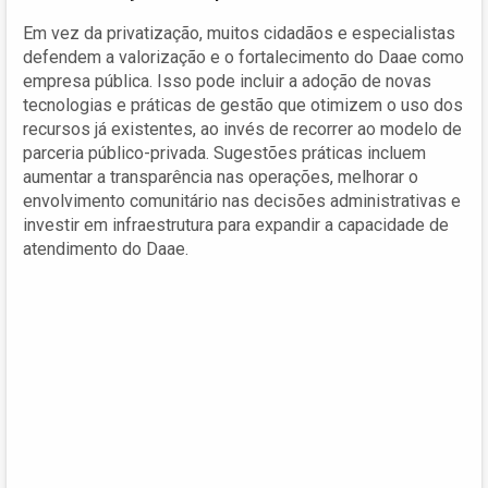
Em vez da privatização, muitos cidadãos e especialistas
defendem a valorização e o fortalecimento do Daae como
empresa pública. Isso pode incluir a adoção de novas
tecnologias e práticas de gestão que otimizem o uso dos
recursos já existentes, ao invés de recorrer ao modelo de
parceria público-privada. Sugestões práticas incluem
aumentar a transparência nas operações, melhorar o
envolvimento comunitário nas decisões administrativas e
investir em infraestrutura para expandir a capacidade de
atendimento do Daae.