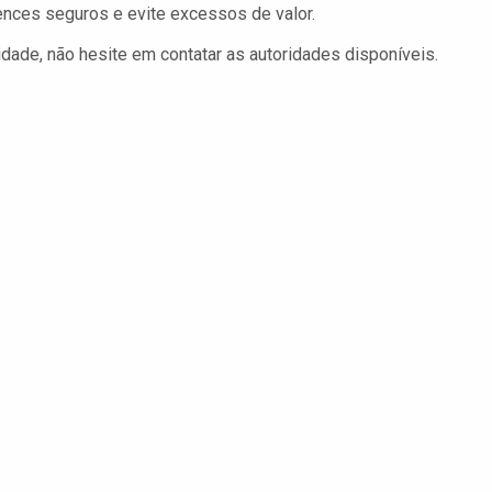
nces seguros e evite excessos de valor.
ade, não hesite em contatar as autoridades disponíveis.