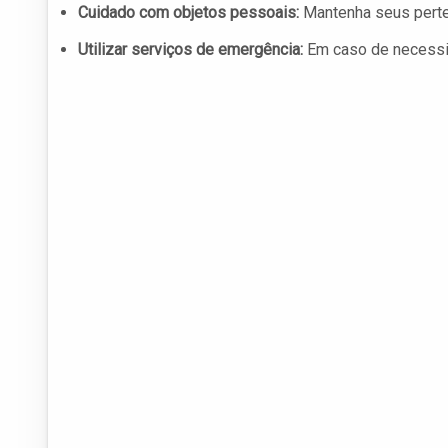
Cuidado com objetos pessoais:
Mantenha seus perte
Utilizar serviços de emergência:
Em caso de necessid