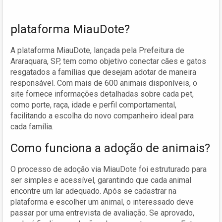
plataforma MiauDote?
A plataforma MiauDote, lançada pela Prefeitura de
Araraquara, SP, tem como objetivo conectar cães e gatos
resgatados a famílias que desejam adotar de maneira
responsável. Com mais de 600 animais disponíveis, o
site fornece informações detalhadas sobre cada pet,
como porte, raça, idade e perfil comportamental,
facilitando a escolha do novo companheiro ideal para
cada família.
Como funciona a adoção de animais?
O processo de adoção via MiauDote foi estruturado para
ser simples e acessível, garantindo que cada animal
encontre um lar adequado. Após se cadastrar na
plataforma e escolher um animal, o interessado deve
passar por uma entrevista de avaliação. Se aprovado,