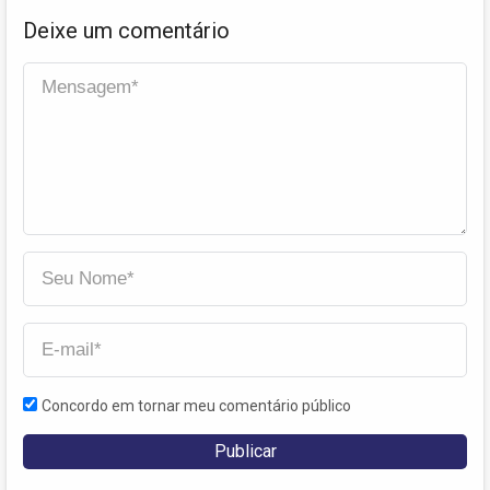
Deixe um comentário
Concordo em tornar meu comentário público