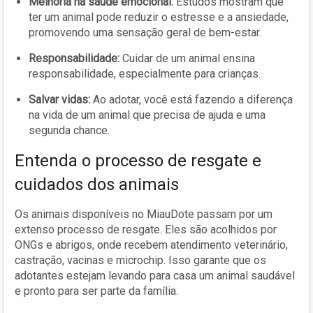
Melhoria na saúde emocional:
Estudos mostram que
ter um animal pode reduzir o estresse e a ansiedade,
promovendo uma sensação geral de bem-estar.
Responsabilidade:
Cuidar de um animal ensina
responsabilidade, especialmente para crianças.
Salvar vidas:
Ao adotar, você está fazendo a diferença
na vida de um animal que precisa de ajuda e uma
segunda chance.
Entenda o processo de resgate e
cuidados dos animais
Os animais disponíveis no MiauDote passam por um
extenso processo de resgate. Eles são acolhidos por
ONGs e abrigos, onde recebem atendimento veterinário,
castração, vacinas e microchip. Isso garante que os
adotantes estejam levando para casa um animal saudável
e pronto para ser parte da família.