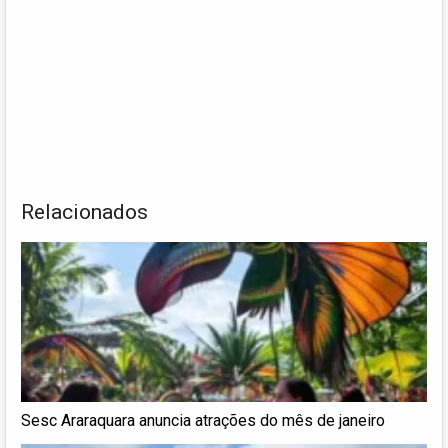
Relacionados
Sesc Araraquara anuncia atrações do mês de janeiro