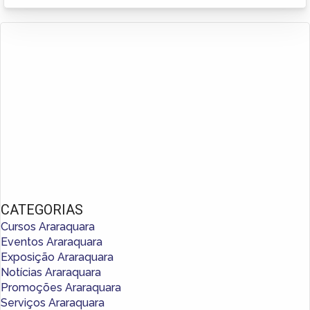
CATEGORIAS
Cursos Araraquara
Eventos Araraquara
Exposição Araraquara
Notícias Araraquara
Promoções Araraquara
Serviços Araraquara