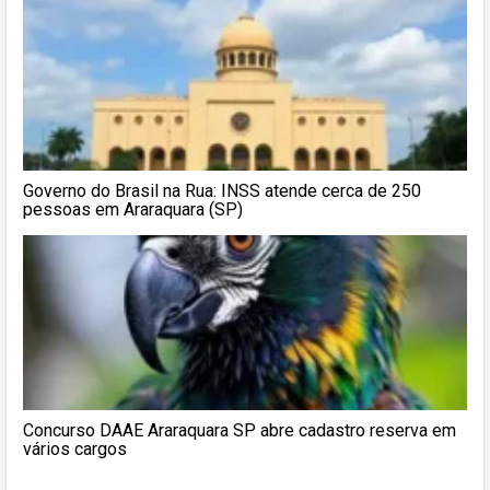
Governo do Brasil na Rua: INSS atende cerca de 250
pessoas em Araraquara (SP)
Concurso DAAE Araraquara SP abre cadastro reserva em
vários cargos