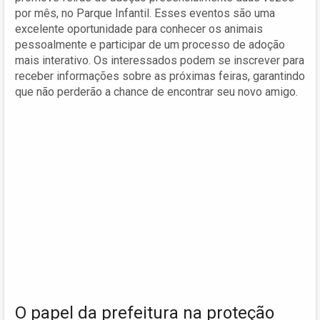
por mês, no Parque Infantil. Esses eventos são uma
excelente oportunidade para conhecer os animais
pessoalmente e participar de um processo de adoção
mais interativo. Os interessados podem se inscrever para
receber informações sobre as próximas feiras, garantindo
que não perderão a chance de encontrar seu novo amigo.
O papel da prefeitura na proteção