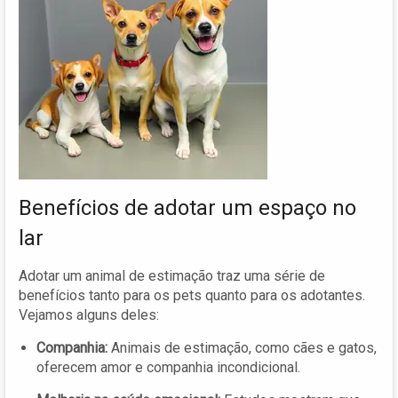
Benefícios de adotar um espaço no
lar
Adotar um animal de estimação traz uma série de
benefícios tanto para os pets quanto para os adotantes.
Vejamos alguns deles:
Companhia:
Animais de estimação, como cães e gatos,
oferecem amor e companhia incondicional.