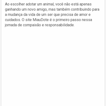
Ao escolher adotar um animal, você não está apenas
ganhando um novo amigo, mas também contribuindo para
a mudança da vida de um ser que precisa de amor e
cuidados. O site MiauDote é o primeiro passo nessa
jornada de compaixão e responsabilidade.