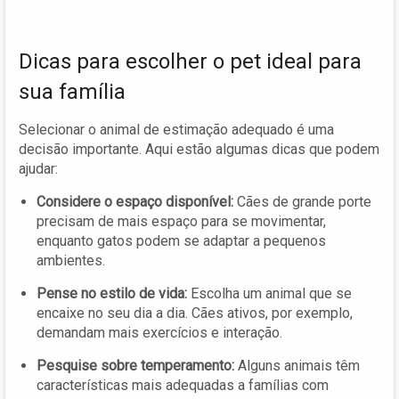
Dicas para escolher o pet ideal para
sua família
Selecionar o animal de estimação adequado é uma
decisão importante. Aqui estão algumas dicas que podem
ajudar:
Considere o espaço disponível:
Cães de grande porte
precisam de mais espaço para se movimentar,
enquanto gatos podem se adaptar a pequenos
ambientes.
Pense no estilo de vida:
Escolha um animal que se
encaixe no seu dia a dia. Cães ativos, por exemplo,
demandam mais exercícios e interação.
Pesquise sobre temperamento:
Alguns animais têm
características mais adequadas a famílias com