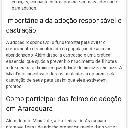
crianças, enquanto outros podem ser mais adequados
para adultos.
Importância da adoção responsável e
castração
A adoção responsável é fundamental para evitar o
crescimento descontrolado da população de animais
abandonados. Além disso, a castração é uma prática
essencial que ajuda a prevenir o nascimento de filhotes
indesejados e diminui a quantidade de animais nas ruas. A
MiauDote incentiva todos os adotantes a optarem pela
castração de seus pets assim que eles estiverem
prontos.
Como participar das feiras de adoção
em Araraquara
Além do site MiauDote, a Prefeitura de Araraquara
promove feiras de adoção presencialmente duas vezes