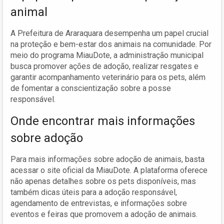
animal
A Prefeitura de Araraquara desempenha um papel crucial
na proteção e bem-estar dos animais na comunidade. Por
meio do programa MiauDote, a administração municipal
busca promover ações de adoção, realizar resgates e
garantir acompanhamento veterinário para os pets, além
de fomentar a conscientização sobre a posse
responsável.
Onde encontrar mais informações
sobre adoção
Para mais informações sobre adoção de animais, basta
acessar o site oficial da MiauDote. A plataforma oferece
não apenas detalhes sobre os pets disponíveis, mas
também dicas úteis para a adoção responsável,
agendamento de entrevistas, e informações sobre
eventos e feiras que promovem a adoção de animais.