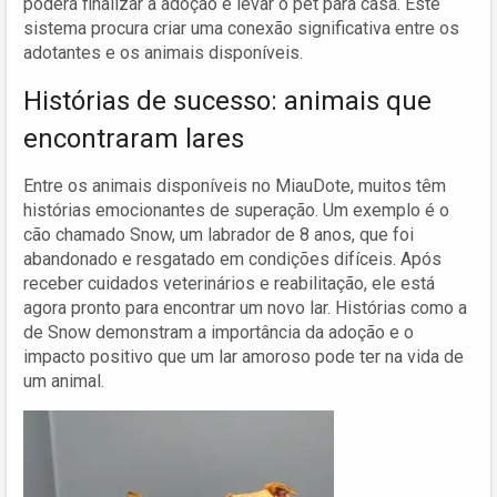
poderá finalizar a adoção e levar o pet para casa. Este
sistema procura criar uma conexão significativa entre os
adotantes e os animais disponíveis.
Histórias de sucesso: animais que
encontraram lares
Entre os animais disponíveis no MiauDote, muitos têm
histórias emocionantes de superação. Um exemplo é o
cão chamado Snow, um labrador de 8 anos, que foi
abandonado e resgatado em condições difíceis. Após
receber cuidados veterinários e reabilitação, ele está
agora pronto para encontrar um novo lar. Histórias como a
de Snow demonstram a importância da adoção e o
impacto positivo que um lar amoroso pode ter na vida de
um animal.