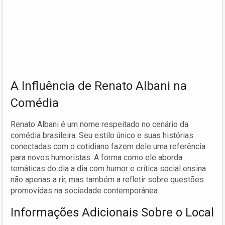
A Influência de Renato Albani na
Comédia
Renato Albani é um nome respeitado no cenário da
comédia brasileira. Seu estilo único e suas histórias
conectadas com o cotidiano fazem dele uma referência
para novos humoristas. A forma como ele aborda
temáticas do dia a dia com humor e crítica social ensina
não apenas a rir, mas também a refletir sobre questões
promovidas na sociedade contemporânea.
Informações Adicionais Sobre o Local