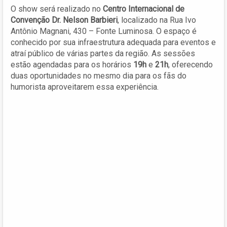
O show será realizado no
Centro Internacional de
Convenção Dr. Nelson Barbieri
, localizado na Rua Ivo
Antônio Magnani, 430 – Fonte Luminosa. O espaço é
conhecido por sua infraestrutura adequada para eventos e
atraí público de várias partes da região. As sessões
estão agendadas para os horários
19h
e
21h
, oferecendo
duas oportunidades no mesmo dia para os fãs do
humorista aproveitarem essa experiência.