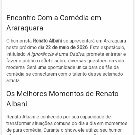
Encontro Com a Comédia em
Araraquara
O humorista
Renato Albani
se apresentará em Araraquara
neste próximo dia
22 de maio de 2026
. Este espetáculo,
intitulado
A Ignorância é uma Dádiva
, promete entreter e
fazer o público refletir sobre diversas questões da vida
moderna. Será uma oportunidade única para os fãs da
comédia se conectarem com o talento desse aclamado
artista.
Os Melhores Momentos de Renato
Albani
Renato Albani é conhecido por sua capacidade de
transformar situações comuns do dia a dia em momentos
de pura comédia. Durante o show, ele utiliza seu humor