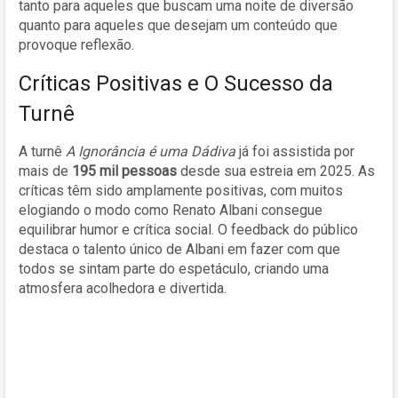
tanto para aqueles que buscam uma noite de diversão
quanto para aqueles que desejam um conteúdo que
provoque reflexão.
Críticas Positivas e O Sucesso da
Turnê
A turnê
A Ignorância é uma Dádiva
já foi assistida por
mais de
195 mil pessoas
desde sua estreia em 2025. As
críticas têm sido amplamente positivas, com muitos
elogiando o modo como Renato Albani consegue
equilibrar humor e crítica social. O feedback do público
destaca o talento único de Albani em fazer com que
todos se sintam parte do espetáculo, criando uma
atmosfera acolhedora e divertida.