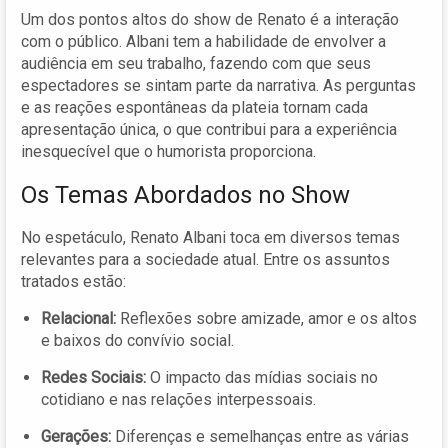
Um dos pontos altos do show de Renato é a interação
com o público. Albani tem a habilidade de envolver a
audiência em seu trabalho, fazendo com que seus
espectadores se sintam parte da narrativa. As perguntas
e as reações espontâneas da plateia tornam cada
apresentação única, o que contribui para a experiência
inesquecível que o humorista proporciona.
Os Temas Abordados no Show
No espetáculo, Renato Albani toca em diversos temas
relevantes para a sociedade atual. Entre os assuntos
tratados estão:
Relacional:
Reflexões sobre amizade, amor e os altos
e baixos do convívio social.
Redes Sociais:
O impacto das mídias sociais no
cotidiano e nas relações interpessoais.
Gerações:
Diferenças e semelhanças entre as várias