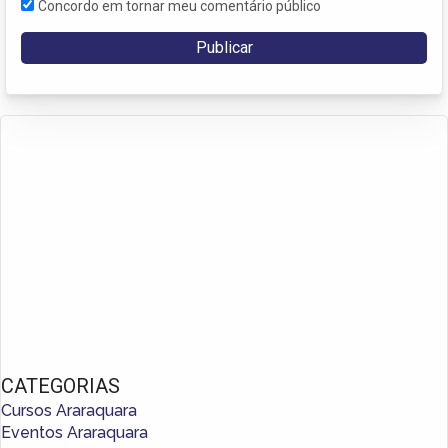
Concordo em tornar meu comentário público
CATEGORIAS
Cursos Araraquara
Eventos Araraquara