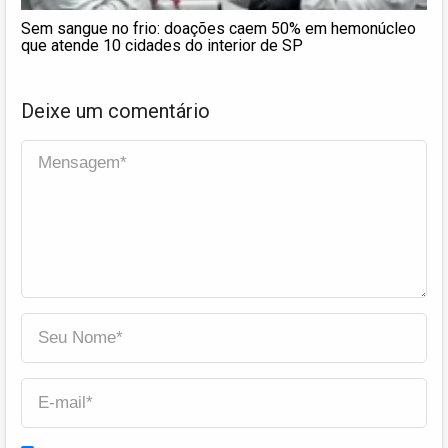
Sem sangue no frio: doações caem 50% em hemonúcleo
que atende 10 cidades do interior de SP
Deixe um comentário