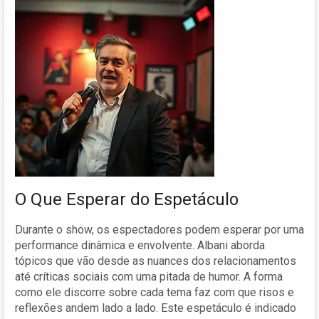
O Que Esperar do Espetáculo
Durante o show, os espectadores podem esperar por uma
performance dinâmica e envolvente. Albani aborda
tópicos que vão desde as nuances dos relacionamentos
até críticas sociais com uma pitada de humor. A forma
como ele discorre sobre cada tema faz com que risos e
reflexões andem lado a lado. Este espetáculo é indicado