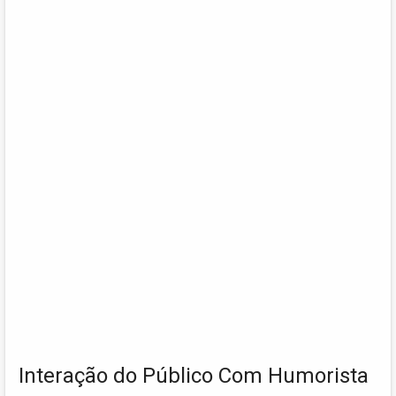
Interação do Público Com Humorista