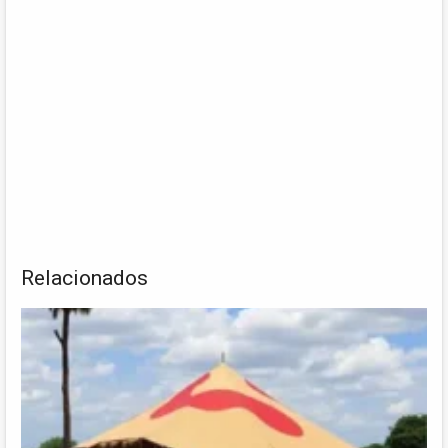
Relacionados