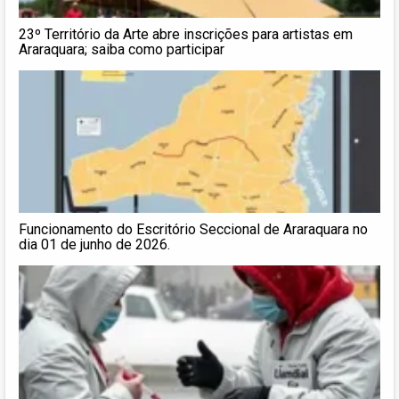
23º Território da Arte abre inscrições para artistas em
Araraquara; saiba como participar
Funcionamento do Escritório Seccional de Araraquara no
dia 01 de junho de 2026.