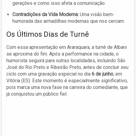
gerações e como isso afeta a comunicação.
Contradições da Vida Moderna:
Uma visão bem-
humorada das armadilhas modernas que nos cercam.
Os Últimos Dias de Turnê
Com essa apresentação em Araraquara, a turnê de Albani
se aproxima do fim. Após a performance na cidade, o
humorista seguirá para outras localidades, incluindo São
José do Rio Preto e Ribeirão Preto, antes de concluir seu
ciclo com uma gravação especial no dia
6 de junho
, em
Vitória (ES). Este momento é especialmente significativo,
pois marca uma nova fase na carreira do comediante, que
já conquistou um público fiel.