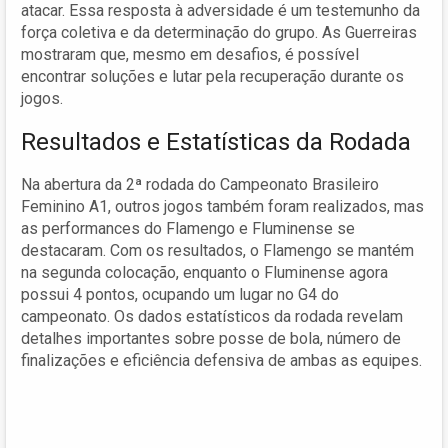
atacar. Essa resposta à adversidade é um testemunho da
força coletiva e da determinação do grupo. As Guerreiras
mostraram que, mesmo em desafios, é possível
encontrar soluções e lutar pela recuperação durante os
jogos.
Resultados e Estatísticas da Rodada
Na abertura da 2ª rodada do Campeonato Brasileiro
Feminino A1, outros jogos também foram realizados, mas
as performances do Flamengo e Fluminense se
destacaram. Com os resultados, o Flamengo se mantém
na segunda colocação, enquanto o Fluminense agora
possui 4 pontos, ocupando um lugar no G4 do
campeonato. Os dados estatísticos da rodada revelam
detalhes importantes sobre posse de bola, número de
finalizações e eficiência defensiva de ambas as equipes.