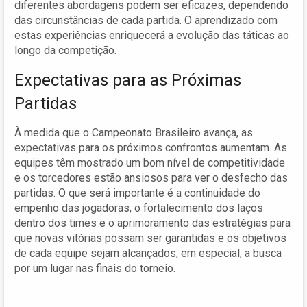
diferentes abordagens podem ser eficazes, dependendo
das circunstâncias de cada partida. O aprendizado com
estas experiências enriquecerá a evolução das táticas ao
longo da competição.
Expectativas para as Próximas
Partidas
À medida que o Campeonato Brasileiro avança, as
expectativas para os próximos confrontos aumentam. As
equipes têm mostrado um bom nível de competitividade
e os torcedores estão ansiosos para ver o desfecho das
partidas. O que será importante é a continuidade do
empenho das jogadoras, o fortalecimento dos laços
dentro dos times e o aprimoramento das estratégias para
que novas vitórias possam ser garantidas e os objetivos
de cada equipe sejam alcançados, em especial, a busca
por um lugar nas finais do torneio.