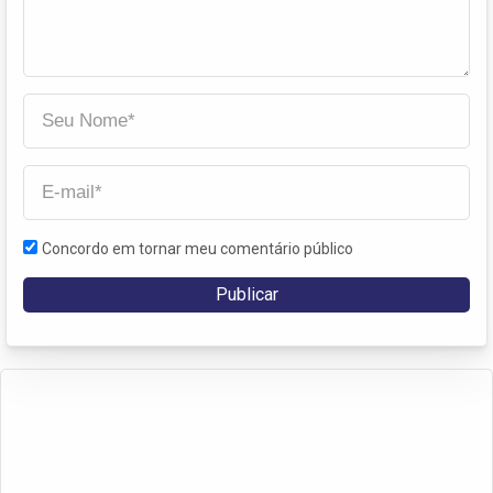
Concordo em tornar meu comentário público