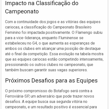
Impacto na Classificação do
Campeonato
Com a continuidade dos jogos e as vitórias das equipes
cariocas, a classificação do Campeonato Brasileiro
Feminino foi impactada positivamente. O Flamengo subiu
para a vice-liderança, enquanto Fluminense se
estabeleceu no G4, o que aumenta as esperanças de
ambos os clubes em alcançar uma posição de destaque
até o final da competição. Essa evolução na tabela mostra
que as equipes cariocas estão competindo intensamente,
pressionando os outros clubes no campeonato, que
também buscam garantir suas vagas superiores.
Próximos Desafios para as Equipes
O próximo compromisso do Botafogo será contra a
Ferroviária-SP, um adversário que pode trazer novos
desafios. A equipe busca sua segunda vitória no
campeonato, e um resultado positivo é essencial para