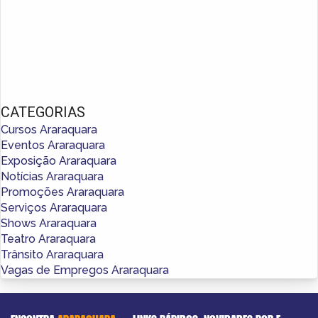
CATEGORIAS
Cursos Araraquara
Eventos Araraquara
Exposição Araraquara
Notícias Araraquara
Promoções Araraquara
Serviços Araraquara
Shows Araraquara
Teatro Araraquara
Trânsito Araraquara
Vagas de Empregos Araraquara