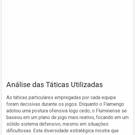
Análise das Táticas Utilizadas
As táticas particulares empregadas por cada equipe
foram decisivas durante os jogos. Enquanto o Flamengo
adotou uma postura ofensiva logo cedo, o Fluminense se
baseou em um plano de jogo mais reativo, focando em um
sólido sistema defensivo, mesmo em situações
dificultosas. Esta diversidade estratégica mostra que