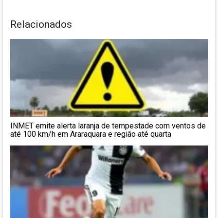
Relacionados
INMET emite alerta laranja de tempestade com ventos de
até 100 km/h em Araraquara e região até quarta