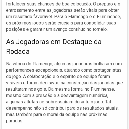
fortalecer suas chances de boa colocação. O preparo e o
entrosamento entre as jogadoras serão vitais para obter
um resultado favorável. Para o Flamengo e o Fluminense,
os próximos jogos serão cruciais para consolidar suas
posições e garantir um avanço contínuo no torneio.
As Jogadoras em Destaque da
Rodada
Na vitória do Flamengo, algumas jogadoras brilharam com
performances excepcionais, atuando como protagonistas
do jogo. A colaboração e o espírito de equipe foram
visíveis e foram decisivos na construção das jogadas que
resultaram nos gols. Da mesma forma, no Fluminense,
mesmo com a pressão e a desvantagem numérica,
algumas atletas se sobressaíram durante o jogo. Tal
desempenho não só contribui para os resultados atuais,
mas também para o moral da equipe nas próximas
partidas.