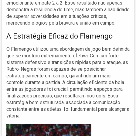
emocionante empate 2 a 2. Esse resultado não apenas
demonstra a resiliência do time, mas também a habilidade
de superar adversidades em situações críticas,
merecendo elogios pela bravura e união em campo.
A Estratégia Eficaz do Flamengo
O Flamengo utilizou uma abordagem de jogo bem definida
que se mostrou extremamente efetiva. Com um forte
sistema defensivo e transições rápidas para o ataque, as
Rubro-Negras foram capazes de se posicionar
estrategicamente em campo, garantindo um maior
controle durante a partida. A circulação eficiente da bola
entre as jogadoras foi crucial, permitindo espaços para
finalizações precisas, que resultaram nos gols. Essa
estratégia bem estruturada, associada à comunicação
constante entre as atletas, foi fundamental para alcançar a
vitória.