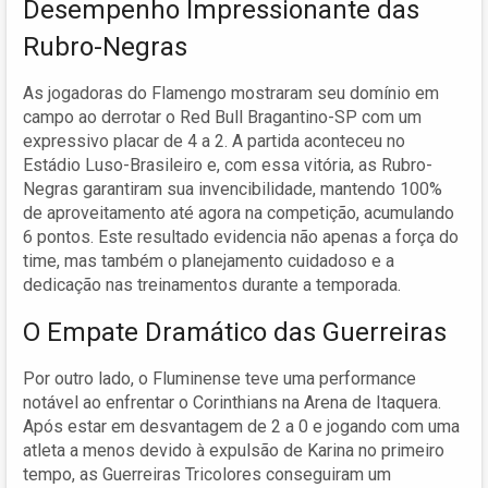
Desempenho Impressionante das
Rubro-Negras
As jogadoras do Flamengo mostraram seu domínio em
campo ao derrotar o Red Bull Bragantino-SP com um
expressivo placar de 4 a 2. A partida aconteceu no
Estádio Luso-Brasileiro e, com essa vitória, as Rubro-
Negras garantiram sua invencibilidade, mantendo 100%
de aproveitamento até agora na competição, acumulando
6 pontos. Este resultado evidencia não apenas a força do
time, mas também o planejamento cuidadoso e a
dedicação nas treinamentos durante a temporada.
O Empate Dramático das Guerreiras
Por outro lado, o Fluminense teve uma performance
notável ao enfrentar o Corinthians na Arena de Itaquera.
Após estar em desvantagem de 2 a 0 e jogando com uma
atleta a menos devido à expulsão de Karina no primeiro
tempo, as Guerreiras Tricolores conseguiram um