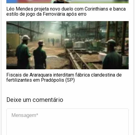
Léo Mendes projeta novo duelo com Corinthians e banca
estilo de jogo da Ferroviária após erro
Fiscais de Araraquara interditam fábrica clandestina de
fertilizantes em Pradópolis (SP)
Deixe um comentário