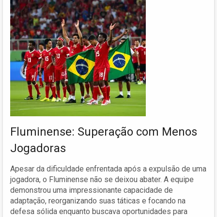
Fluminense: Superação com Menos
Jogadoras
Apesar da dificuldade enfrentada após a expulsão de uma
jogadora, o Fluminense não se deixou abater. A equipe
demonstrou uma impressionante capacidade de
adaptação, reorganizando suas táticas e focando na
defesa sólida enquanto buscava oportunidades para