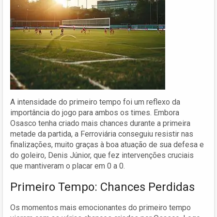
A intensidade do primeiro tempo foi um reflexo da
importância do jogo para ambos os times. Embora
Osasco tenha criado mais chances durante a primeira
metade da partida, a Ferroviária conseguiu resistir nas
finalizações, muito graças à boa atuação de sua defesa e
do goleiro, Denis Júnior, que fez intervenções cruciais
que mantiveram o placar em 0 a 0.
Primeiro Tempo: Chances Perdidas
Os momentos mais emocionantes do primeiro tempo