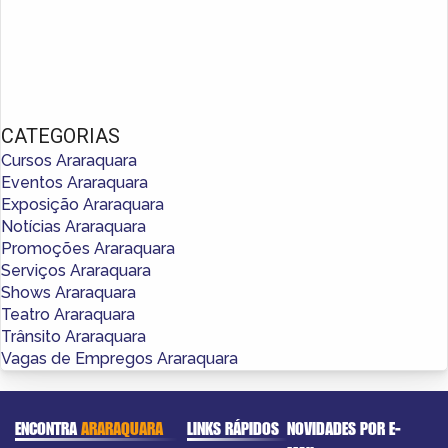
CATEGORIAS
Cursos Araraquara
Eventos Araraquara
Exposição Araraquara
Notícias Araraquara
Promoções Araraquara
Serviços Araraquara
Shows Araraquara
Teatro Araraquara
Trânsito Araraquara
Vagas de Empregos Araraquara
ENCONTRA
ARARAQUARA
LINKS RÁPIDOS
NOVIDADES POR E-