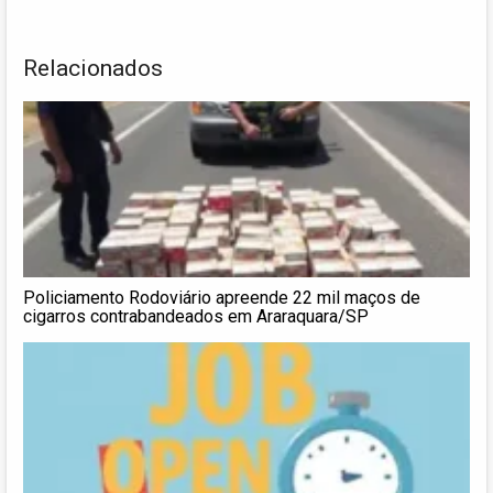
Relacionados
Policiamento Rodoviário apreende 22 mil maços de
cigarros contrabandeados em Araraquara/SP