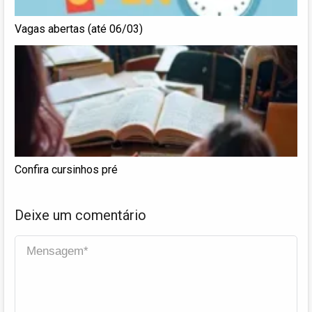
Vagas abertas (até 06/03)
Confira cursinhos pré
Deixe um comentário