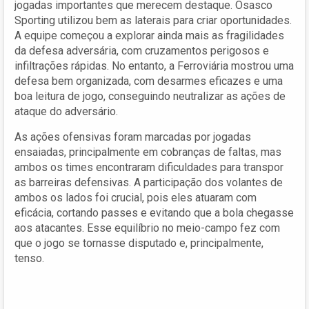
jogadas importantes que merecem destaque. Osasco
Sporting utilizou bem as laterais para criar oportunidades.
A equipe começou a explorar ainda mais as fragilidades
da defesa adversária, com cruzamentos perigosos e
infiltrações rápidas. No entanto, a Ferroviária mostrou uma
defesa bem organizada, com desarmes eficazes e uma
boa leitura de jogo, conseguindo neutralizar as ações de
ataque do adversário.
As ações ofensivas foram marcadas por jogadas
ensaiadas, principalmente em cobranças de faltas, mas
ambos os times encontraram dificuldades para transpor
as barreiras defensivas. A participação dos volantes de
ambos os lados foi crucial, pois eles atuaram com
eficácia, cortando passes e evitando que a bola chegasse
aos atacantes. Esse equilíbrio no meio-campo fez com
que o jogo se tornasse disputado e, principalmente,
tenso.