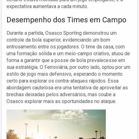
expectativa aumentava a cada minuto.
Desempenho dos Times em Campo
Durante a partida, Osasco Sporting demonstrou um
controle de bola superior, evidenciando um bom
entrosamento entre os jogadores. O time da casa, com
uma formação sólida e um meio-campo criativo, atuou de
forma a garantir que a posse de bola prevalecesse em
sua estratégia. O Ferroviária, por outro lado, optou por um
estilo de jogo mais defensivo, esperando o momento
certo para explorar os contra-ataques rápidos. Essa
abordagem cautelosa era uma tentativa de aproveitar as
brechas deixadas pelos adversários, mas coube a
Osasco explorar mais as oportunidades no ataque.