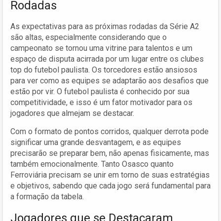
Rodadas
As expectativas para as próximas rodadas da Série A2
são altas, especialmente considerando que o
campeonato se tornou uma vitrine para talentos e um
espaço de disputa acirrada por um lugar entre os clubes
top do futebol paulista. Os torcedores estão ansiosos
para ver como as equipes se adaptarão aos desafios que
estão por vir. O futebol paulista é conhecido por sua
competitividade, e isso é um fator motivador para os
jogadores que almejam se destacar.
Com o formato de pontos corridos, qualquer derrota pode
significar uma grande desvantagem, e as equipes
precisarão se preparar bem, não apenas fisicamente, mas
também emocionalmente. Tanto Osasco quanto
Ferroviária precisam se unir em torno de suas estratégias
e objetivos, sabendo que cada jogo será fundamental para
a formação da tabela.
Jogadores que se Destacaram