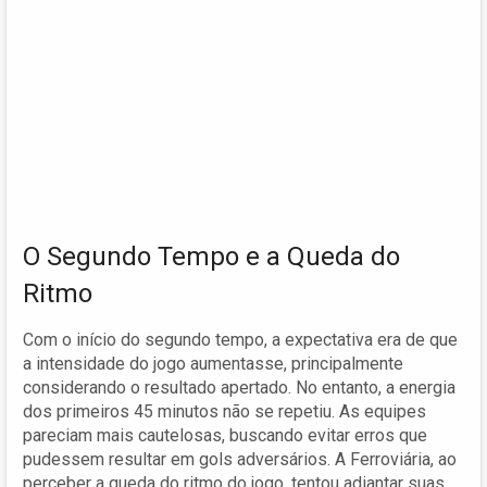
O Segundo Tempo e a Queda do
Ritmo
Com o início do segundo tempo, a expectativa era de que
a intensidade do jogo aumentasse, principalmente
considerando o resultado apertado. No entanto, a energia
dos primeiros 45 minutos não se repetiu. As equipes
pareciam mais cautelosas, buscando evitar erros que
pudessem resultar em gols adversários. A Ferroviária, ao
perceber a queda do ritmo do jogo, tentou adiantar suas