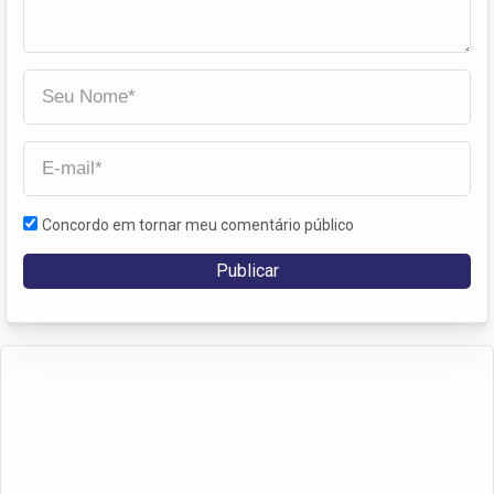
Concordo em tornar meu comentário público