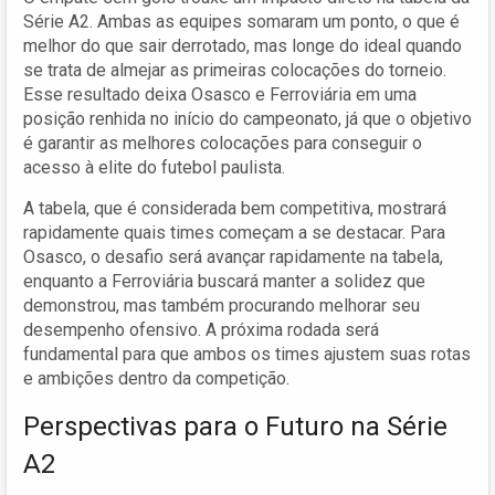
Série A2. Ambas as equipes somaram um ponto, o que é
melhor do que sair derrotado, mas longe do ideal quando
se trata de almejar as primeiras colocações do torneio.
Esse resultado deixa Osasco e Ferroviária em uma
posição renhida no início do campeonato, já que o objetivo
é garantir as melhores colocações para conseguir o
acesso à elite do futebol paulista.
A tabela, que é considerada bem competitiva, mostrará
rapidamente quais times começam a se destacar. Para
Osasco, o desafio será avançar rapidamente na tabela,
enquanto a Ferroviária buscará manter a solidez que
demonstrou, mas também procurando melhorar seu
desempenho ofensivo. A próxima rodada será
fundamental para que ambos os times ajustem suas rotas
e ambições dentro da competição.
Perspectivas para o Futuro na Série
A2