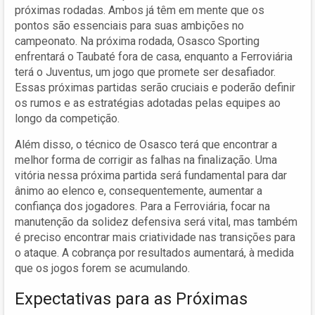
próximas rodadas. Ambos já têm em mente que os
pontos são essenciais para suas ambições no
campeonato. Na próxima rodada, Osasco Sporting
enfrentará o Taubaté fora de casa, enquanto a Ferroviária
terá o Juventus, um jogo que promete ser desafiador.
Essas próximas partidas serão cruciais e poderão definir
os rumos e as estratégias adotadas pelas equipes ao
longo da competição.
Além disso, o técnico de Osasco terá que encontrar a
melhor forma de corrigir as falhas na finalização. Uma
vitória nessa próxima partida será fundamental para dar
ânimo ao elenco e, consequentemente, aumentar a
confiança dos jogadores. Para a Ferroviária, focar na
manutenção da solidez defensiva será vital, mas também
é preciso encontrar mais criatividade nas transições para
o ataque. A cobrança por resultados aumentará, à medida
que os jogos forem se acumulando.
Expectativas para as Próximas