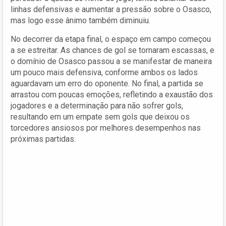
linhas defensivas e aumentar a pressão sobre o Osasco,
mas logo esse ânimo também diminuiu.
No decorrer da etapa final, o espaço em campo começou
a se estreitar. As chances de gol se tornaram escassas, e
o domínio de Osasco passou a se manifestar de maneira
um pouco mais defensiva, conforme ambos os lados
aguardavam um erro do oponente. No final, a partida se
arrastou com poucas emoções, refletindo a exaustão dos
jogadores e a determinação para não sofrer gols,
resultando em um empate sem gols que deixou os
torcedores ansiosos por melhores desempenhos nas
próximas partidas.