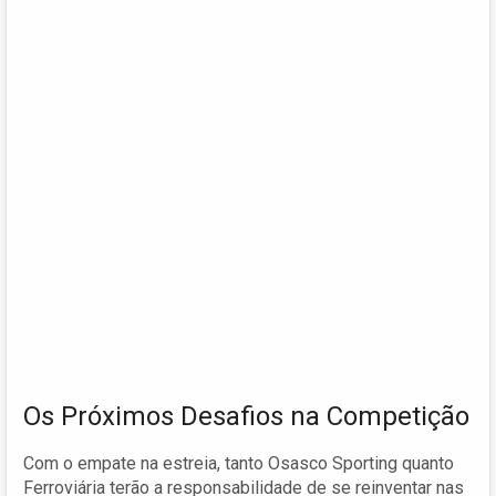
Os Próximos Desafios na Competição
Com o empate na estreia, tanto Osasco Sporting quanto
Ferroviária terão a responsabilidade de se reinventar nas