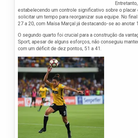
Entretanto
estabelecendo um controle significativo sobre o placar 
solicitar um tempo para reorganizar sua equipe. No fina
27 a 20, com Maísa Marçal já destacando-se ao anotar 
O segundo quarto foi crucial para a construção da vant
Sport, apesar de alguns esforços, não conseguiu mante
com um déficit de dez pontos, 51 a 41.