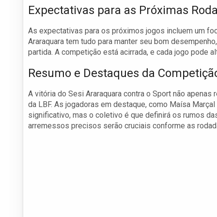
Expectativas para as Próximas Rod
As expectativas para os próximos jogos incluem um fo
Araraquara tem tudo para manter seu bom desempenho, 
partida. A competição está acirrada, e cada jogo pode al
Resumo e Destaques da Competiçã
A vitória do Sesi Araraquara contra o Sport não apenas
da LBF. As jogadoras em destaque, como Maísa Marçal
significativo, mas o coletivo é que definirá os rumos d
arremessos precisos serão cruciais conforme as roda