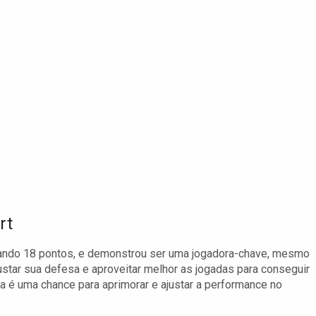
rt
tando 18 pontos, e demonstrou ser uma jogadora-chave, mesmo
ajustar sua defesa e aproveitar melhor as jogadas para conseguir
a é uma chance para aprimorar e ajustar a performance no