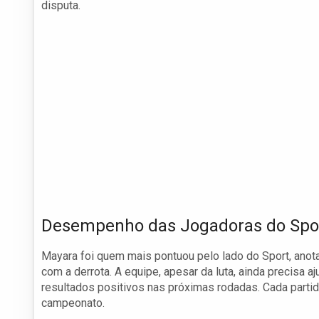
disputa.
Desempenho das Jogadoras do Spo
Mayara foi quem mais pontuou pelo lado do Sport, ano
com a derrota. A equipe, apesar da luta, ainda precisa 
resultados positivos nas próximas rodadas. Cada partid
campeonato.