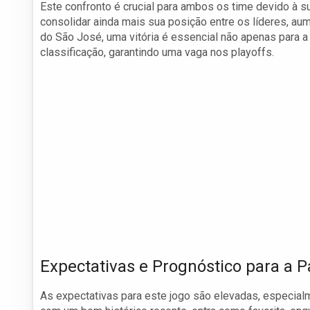
Este confronto é crucial para ambos os time devido à su
consolidar ainda mais sua posição entre os líderes, a
do São José, uma vitória é essencial não apenas para 
classificação, garantindo uma vaga nos playoffs.
Expectativas e Prognóstico para a P
As expectativas para este jogo são elevadas, especia