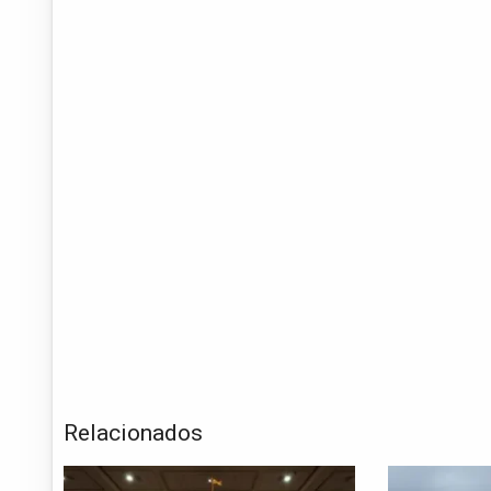
Relacionados