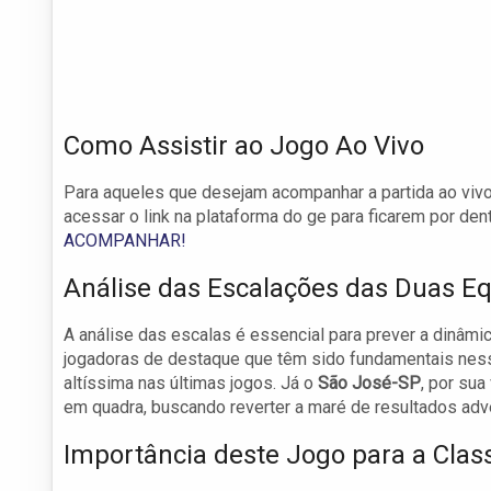
Como Assistir ao Jogo Ao Vivo
Para aqueles que desejam acompanhar a partida ao vivo
acessar o link na plataforma do ge para ficarem por de
ACOMPANHAR!
Análise das Escalações das Duas E
A análise das escalas é essencial para prever a dinâmi
jogadoras de destaque que têm sido fundamentais nes
altíssima nas últimas jogos. Já o
São José-SP
, por sua
em quadra, buscando reverter a maré de resultados adv
Importância deste Jogo para a Class