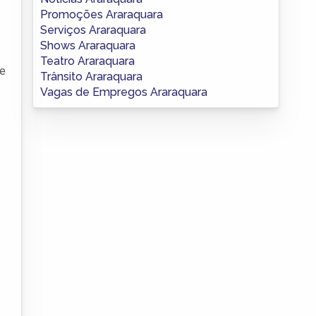
Promoções Araraquara
Serviços Araraquara
Shows Araraquara
Teatro Araraquara
se
Trânsito Araraquara
Vagas de Empregos Araraquara