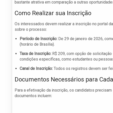
bastante atrativa em comparação a outras oportunidad
Como Realizar sua Inscrição
Os interessados devem realizar a inscrição no portal d
sobre o processo:
Período de Inscrição:
De 29 de janeiro de 2026, come
(horário de Brasília).
Taxa de Inscrição:
R$ 209, com opção de solicitação
condições específicas, como estudantes ou pessoas 
Canal de Inscrição:
Todos os registros devem ser fe
Documentos Necessários para Cada
Para a efetivação da inscrição, os candidatos precisa
documentos incluem: