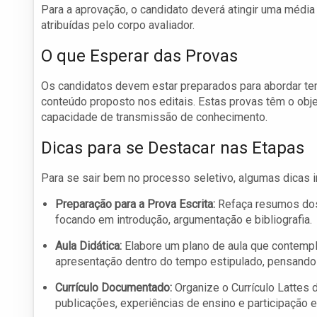
Para a aprovação, o candidato deverá atingir uma médi
atribuídas pelo corpo avaliador.
O que Esperar das Provas
Os candidatos devem estar preparados para abordar te
conteúdo proposto nos editais. Estas provas têm o obj
capacidade de transmissão de conhecimento.
Dicas para se Destacar nas Etapas
Para se sair bem no processo seletivo, algumas dicas 
Preparação para a Prova Escrita:
Refaça resumos dos 
focando em introdução, argumentação e bibliografia.
Aula Didática:
Elabore um plano de aula que contemple
apresentação dentro do tempo estipulado, pensando 
Currículo Documentado:
Organize o Currículo Lattes
publicações, experiências de ensino e participação 