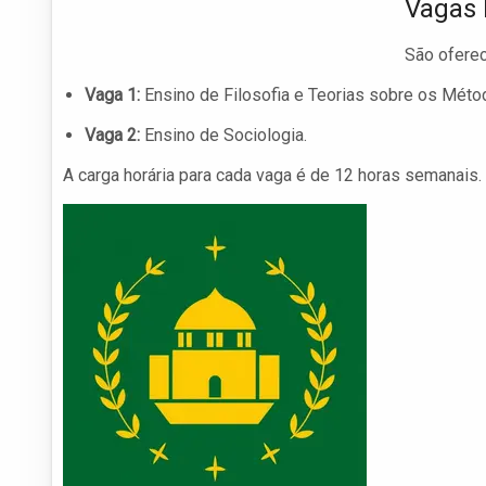
Vagas 
São oferec
Vaga 1:
Ensino de Filosofia e Teorias sobre os Méto
Vaga 2:
Ensino de Sociologia.
A carga horária para cada vaga é de 12 horas semanais