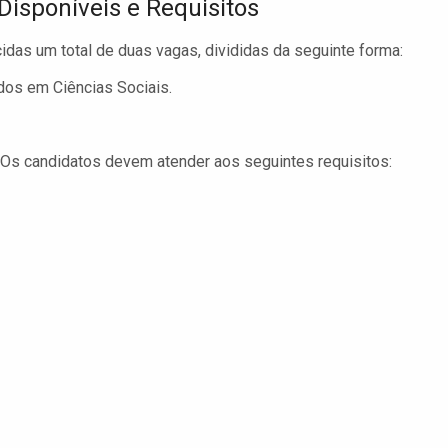
Disponíveis e Requisitos
idas um total de duas vagas, divididas da seguinte forma:
dos em Ciências Sociais.
. Os candidatos devem atender aos seguintes requisitos: