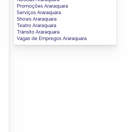
Promoções Araraquara
Serviços Araraquara
Shows Araraquara
Teatro Araraquara
Trânsito Araraquara
Vagas de Empregos Araraquara