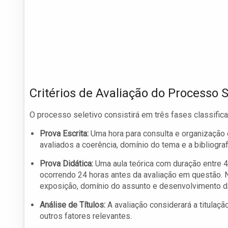
Critérios de Avaliação do Processo S
O processo seletivo consistirá em três fases classifica
Prova Escrita:
Uma hora para consulta e organização d
avaliados a coerência, domínio do tema e a bibliogra
Prova Didática:
Uma aula teórica com duração entre 4
ocorrendo 24 horas antes da avaliação em questão. N
exposição, domínio do assunto e desenvolvimento da
Análise de Títulos:
A avaliação considerará a titulaçã
outros fatores relevantes.