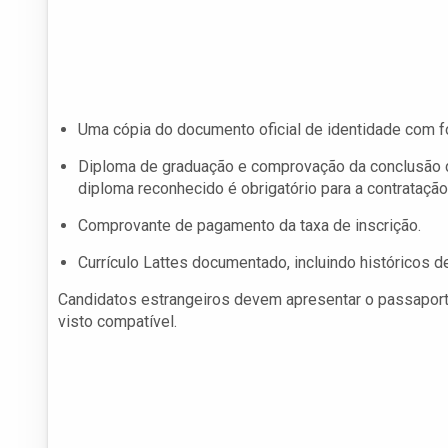
Uma cópia do documento oficial de identidade com f
Diploma de graduação e comprovação da conclusão 
diploma reconhecido é obrigatório para a contratação
Comprovante de pagamento da taxa de inscrição.
Currículo Lattes documentado, incluindo históricos
Candidatos estrangeiros devem apresentar o passaporte
visto compatível.