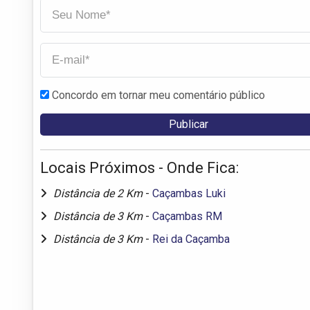
Concordo em tornar meu comentário público
Locais Próximos - Onde Fica:
Distância de 2 Km
-
Caçambas Luki
Distância de 3 Km
-
Caçambas RM
Distância de 3 Km
-
Rei da Caçamba