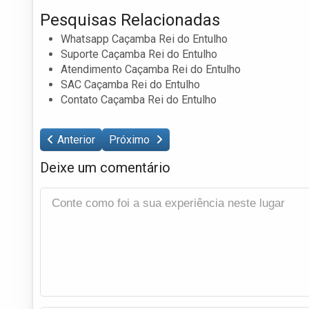
Pesquisas Relacionadas
Whatsapp Caçamba Rei do Entulho
Suporte Caçamba Rei do Entulho
Atendimento Caçamba Rei do Entulho
SAC Caçamba Rei do Entulho
Contato Caçamba Rei do Entulho
Anterior
Próximo
Deixe um comentário