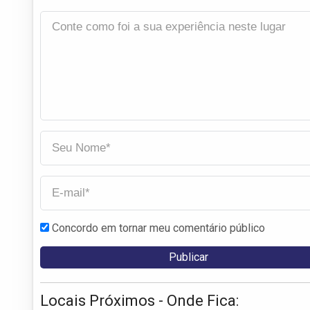
Concordo em tornar meu comentário público
Locais Próximos - Onde Fica: