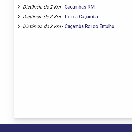
Distância de 2 Km
-
Caçambas RM
Distância de 3 Km
-
Rei da Caçamba
Distância de 3 Km
-
Caçamba Rei do Entulho