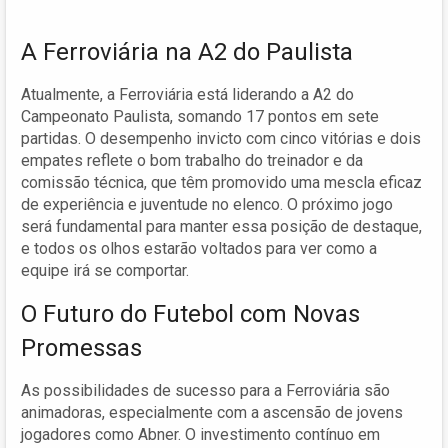
A Ferroviária na A2 do Paulista
Atualmente, a Ferroviária está liderando a A2 do
Campeonato Paulista, somando 17 pontos em sete
partidas. O desempenho invicto com cinco vitórias e dois
empates reflete o bom trabalho do treinador e da
comissão técnica, que têm promovido uma mescla eficaz
de experiência e juventude no elenco. O próximo jogo
será fundamental para manter essa posição de destaque,
e todos os olhos estarão voltados para ver como a
equipe irá se comportar.
O Futuro do Futebol com Novas
Promessas
As possibilidades de sucesso para a Ferroviária são
animadoras, especialmente com a ascensão de jovens
jogadores como Abner. O investimento contínuo em