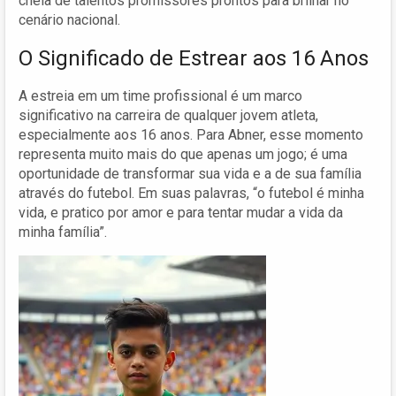
cheia de talentos promissores prontos para brilhar no
cenário nacional.
O Significado de Estrear aos 16 Anos
A estreia em um time profissional é um marco
significativo na carreira de qualquer jovem atleta,
especialmente aos 16 anos. Para Abner, esse momento
representa muito mais do que apenas um jogo; é uma
oportunidade de transformar sua vida e a de sua família
através do futebol. Em suas palavras, “o futebol é minha
vida, e pratico por amor e para tentar mudar a vida da
minha família”.