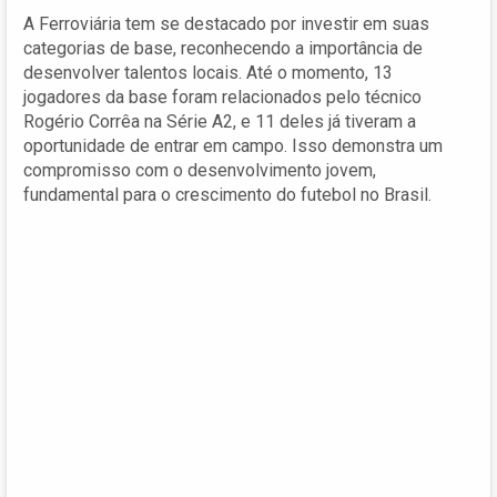
A Ferroviária tem se destacado por investir em suas
categorias de base, reconhecendo a importância de
desenvolver talentos locais. Até o momento, 13
jogadores da base foram relacionados pelo técnico
Rogério Corrêa na Série A2, e 11 deles já tiveram a
oportunidade de entrar em campo. Isso demonstra um
compromisso com o desenvolvimento jovem,
fundamental para o crescimento do futebol no Brasil.