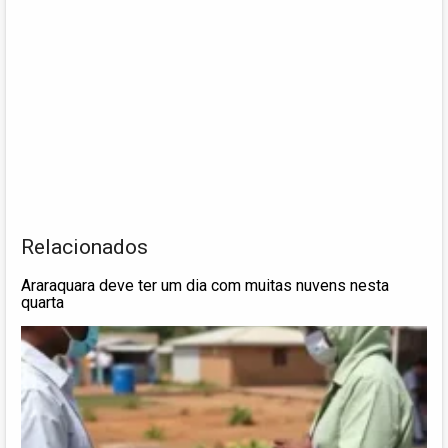
Relacionados
Araraquara deve ter um dia com muitas nuvens nesta
quarta