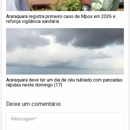
Araraquara registra primeiro caso de Mpox em 2026 e
reforça vigilância sanitária
Araraquara deve ter um dia de céu nublado com pancadas
rápidas neste domingo (17)
Deixe um comentário