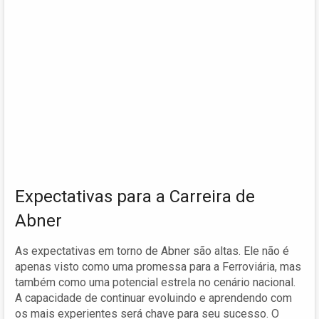
Expectativas para a Carreira de
Abner
As expectativas em torno de Abner são altas. Ele não é
apenas visto como uma promessa para a Ferroviária, mas
também como uma potencial estrela no cenário nacional.
A capacidade de continuar evoluindo e aprendendo com
os mais experientes será chave para seu sucesso. O