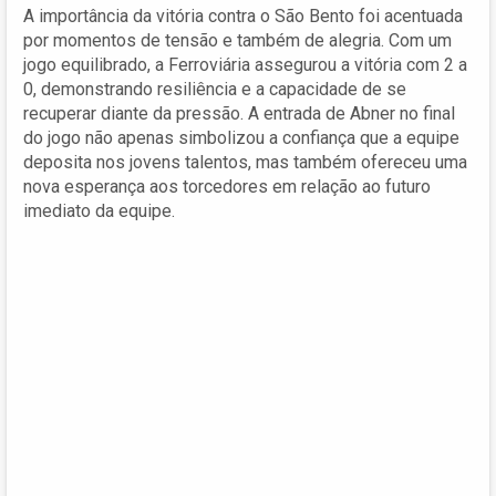
A importância da vitória contra o São Bento foi acentuada
por momentos de tensão e também de alegria. Com um
jogo equilibrado, a Ferroviária assegurou a vitória com 2 a
0, demonstrando resiliência e a capacidade de se
recuperar diante da pressão. A entrada de Abner no final
do jogo não apenas simbolizou a confiança que a equipe
deposita nos jovens talentos, mas também ofereceu uma
nova esperança aos torcedores em relação ao futuro
imediato da equipe.