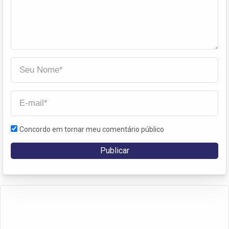
Concordo em tornar meu comentário público