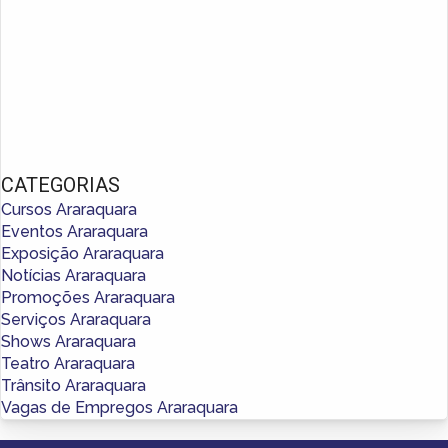
CATEGORIAS
Cursos Araraquara
Eventos Araraquara
Exposição Araraquara
Notícias Araraquara
Promoções Araraquara
Serviços Araraquara
Shows Araraquara
Teatro Araraquara
Trânsito Araraquara
Vagas de Empregos Araraquara