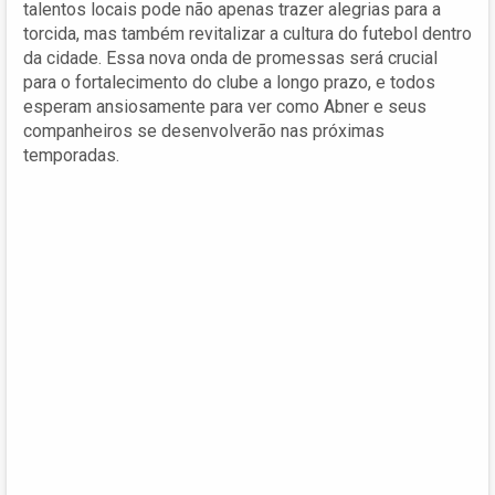
talentos locais pode não apenas trazer alegrias para a
torcida, mas também revitalizar a cultura do futebol dentro
da cidade. Essa nova onda de promessas será crucial
para o fortalecimento do clube a longo prazo, e todos
esperam ansiosamente para ver como Abner e seus
companheiros se desenvolverão nas próximas
temporadas.