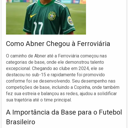
Como Abner Chegou à Ferroviária
O caminho de Abner até a Ferroviária começou nas
categorias de base, onde ele demonstrou talento
excepcional. Chegando ao clube em 2024, ele se
destacou no sub-15 e rapidamente foi promovido
conforme foi se desenvolvendo. Seu desempenho nas
competições de base, incluindo a Copinha, onde também
fez sua estreia e balançou as redes, ajudou a solidificar
sua trajetória até o time principal.
A Importância da Base para o Futebol
Brasileiro