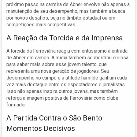
próximo passo na carreira de Abner envolve não apenas a
manutenção de seu desempenho, mas também a busca
por novos desafios, seja no âmbito estadual ou em
competições mais competitivas.
A Reação da Torcida e da Imprensa
A torcida da Ferroviária reagiu com entusiasmo à entrada
de Abner em campo. A mídia também se mostrou curiosa
para saber mais sobre esse jovem talento, que
representa uma nova geração de jogadores. Seu
desempenho no campo e a atitude humilde ganham cada
vez mais destaque entre os espectadores e jornalistas.
Isso não apenas inspira outros jovens, mas também
reforça a imagem positiva da Ferroviária como clube
formador.
A Partida Contra o São Bento:
Momentos Decisivos